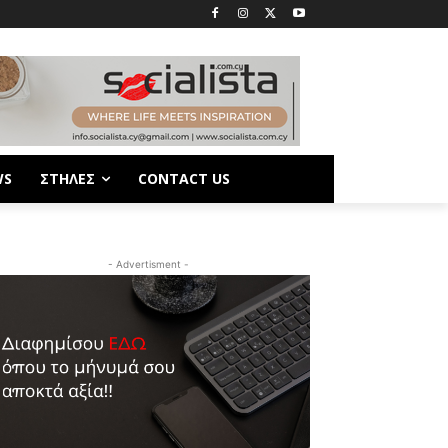
WS
ΣΤΗΛΕΣ
CONTACT US
- Advertisment -