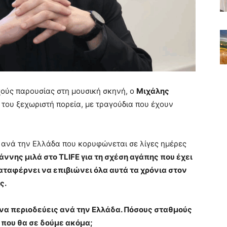
ούς παρουσίας στη μουσική σκηνή, ο
Μιχάλης
ή του ξεχωριστή πορεία, με τραγούδια που έχουν
 ανά την Ελλάδα που κορυφώνεται σε λίγες ημέρες
άννης μιλά στο TLIFE για τη σχέση αγάπης που έχει
 καταφέρνει να επιβιώνει όλα αυτά τα χρόνια στον
ς.
 να περιοδεύεις ανά την Ελλάδα. Πόσους σταθμούς
 που θα σε δούμε ακόμα;