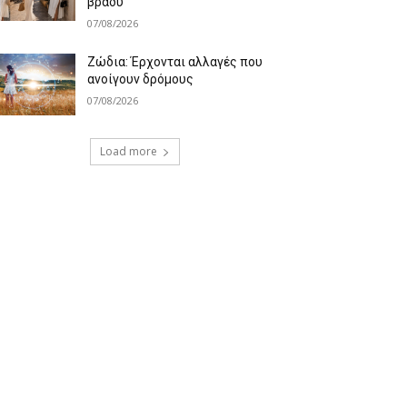
βράδυ
07/08/2026
Ζώδια: Έρχονται αλλαγές που
ανοίγουν δρόμους
07/08/2026
Load more