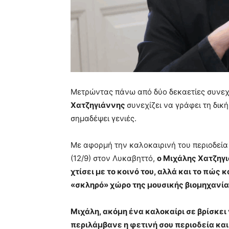
Μετρώντας πάνω από δύο δεκαετίες συνεχ
Χατζηγιάννης
συνεχίζει να γράφει τη δικ
σημαδέψει γενιές.
Με αφορμή την καλοκαιρινή του περιοδεία
(12/9) στον Λυκαβηττό,
ο Μιχάλης Χατζηγι
χτίσει με το κοινό του, αλλά και το πώς
«σκληρό» χώρο της μουσικής βιομηχανία
Μιχάλη, ακόμη ένα καλοκαίρι σε βρίσκει
περιλάμβανε η φετινή σου περιοδεία και