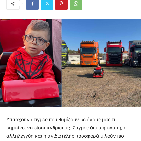
Υπάρχουν στιγμές που θυμίζουν σε όλους μας τι
σημαίνει να είσαι άνθρωπος. Στιγμές όπου η αγάπη, η
αλληλεγγύη και η ανιδιοτελής προσφορά μιλούν πιο