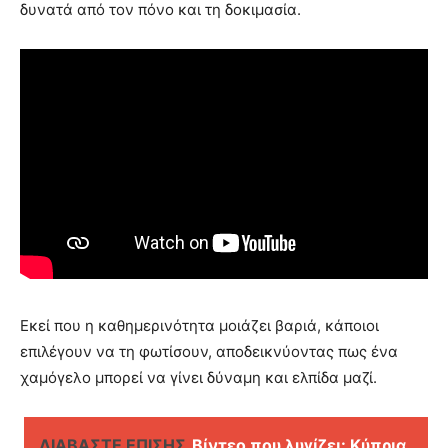
δυνατά από τον πόνο και τη δοκιμασία.
Εκεί που η καθημερινότητα μοιάζει βαριά, κάποιοι
επιλέγουν να τη φωτίσουν, αποδεικνύοντας πως ένα
χαμόγελο μπορεί να γίνει δύναμη και ελπίδα μαζί.
ΔΙΑΒΑΣΤΕ ΕΠΙΣΗΣ
Βίντεο που λυγίζει: Κύπρια