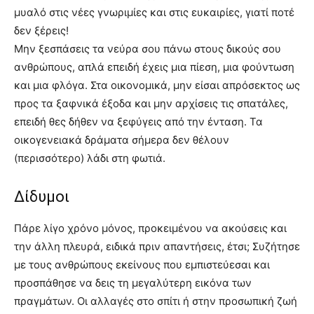
μυαλό στις νέες γνωριμίες και στις ευκαιρίες, γιατί ποτέ
δεν ξέρεις!
Μην ξεσπάσεις τα νεύρα σου πάνω στους δικούς σου
ανθρώπους, απλά επειδή έχεις μια πίεση, μια φούντωση
και μια φλόγα. Στα οικονομικά, μην είσαι απρόσεκτος ως
προς τα ξαφνικά έξοδα και μην αρχίσεις τις σπατάλες,
επειδή θες δήθεν να ξεφύγεις από την ένταση. Τα
οικογενειακά δράματα σήμερα δεν θέλουν
(περισσότερο) λάδι στη φωτιά.
Δίδυμοι
Πάρε λίγο χρόνο μόνος, προκειμένου να ακούσεις και
την άλλη πλευρά, ειδικά πριν απαντήσεις, έτσι; Συζήτησε
με τους ανθρώπους εκείνους που εμπιστεύεσαι και
προσπάθησε να δεις τη μεγαλύτερη εικόνα των
πραγμάτων. Οι αλλαγές στο σπίτι ή στην προσωπική ζωή