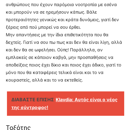
ανθρώπους που έχουν παρόμοια νοοτροπία με εσένα
και μπορούν να σε ηρεμήσουν κάπως. Βάλε
προτεραιότητες γενικώς και κράτα δυνάμεις, γιατί δεν
ξέρεις από πού μπορεί να σου έρθει.
Μην απαντήσεις με την ίδια επιθετικότητα που θα
δεχτείς. Γιατί να σου πω πως και δεν θα είναι λίγη, αλλά
και δεν θα σε ωφελήσει. Ούπς! Παράλληλα, αν
εμπλακείς σε κάποιον καβγά, μην προσπαθήσεις να
αποδείξεις ποιος έχει δίκιο και ποιος έχει άδικο, γιατί το
μόνο που θα καταφέρεις τελικά είναι και το να
κουραστείς, αλλά και το να εκτεθείς.
ΔΙΑΒΑΣΤΕ ΕΠΙΣΗΣ
Klavdia: Αυτός είναι ο νέος
της σύντροφος!
Τοξότης