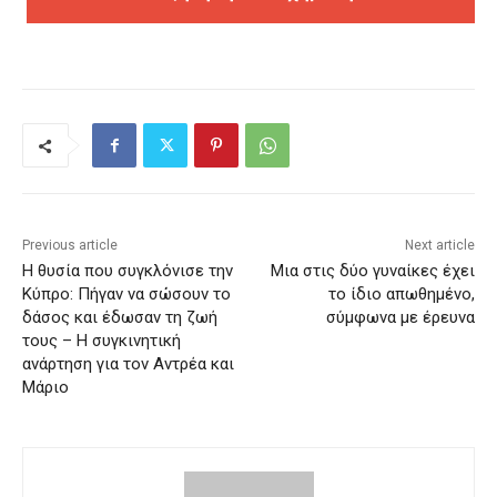
Previous article
Next article
Η θυσία που συγκλόνισε την
Μια στις δύο γυναίκες έχει
Κύπρο: Πήγαν να σώσουν το
το ίδιο απωθημένο,
δάσος και έδωσαν τη ζωή
σύμφωνα με έρευνα
τους – Η συγκινητική
ανάρτηση για τον Αντρέα και
Μάριο