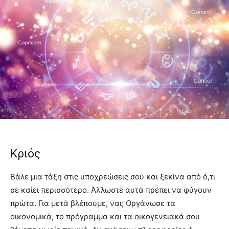
Κριός
Βάλε μια τάξη στις υποχρεώσεις σου και ξεκίνα από ό,τι
σε καίει περισσότερο. Άλλωστε αυτά πρέπει να φύγουν
πρώτα. Για μετά βλέπουμε, ναι; Οργάνωσε τα
οικονομικά, το πρόγραμμα και τα οικογενειακά σου