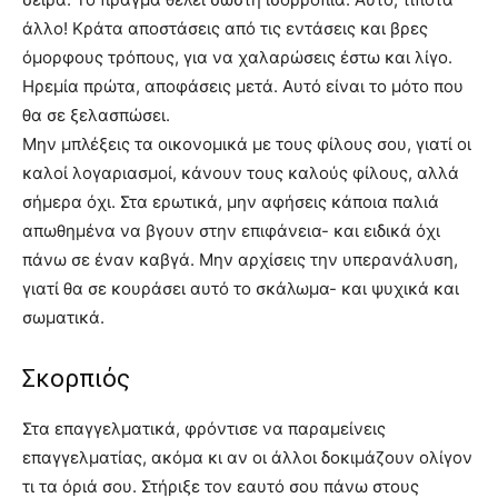
άλλο! Κράτα αποστάσεις από τις εντάσεις και βρες
όμορφους τρόπους, για να χαλαρώσεις έστω και λίγο.
Ηρεμία πρώτα, αποφάσεις μετά. Αυτό είναι το μότο που
θα σε ξελασπώσει.
Μην μπλέξεις τα οικονομικά με τους φίλους σου, γιατί οι
καλοί λογαριασμοί, κάνουν τους καλούς φίλους, αλλά
σήμερα όχι. Στα ερωτικά, μην αφήσεις κάποια παλιά
απωθημένα να βγουν στην επιφάνεια- και ειδικά όχι
πάνω σε έναν καβγά. Μην αρχίσεις την υπερανάλυση,
γιατί θα σε κουράσει αυτό το σκάλωμα- και ψυχικά και
σωματικά.
Σκορπιός
Στα επαγγελματικά, φρόντισε να παραμείνεις
επαγγελματίας, ακόμα κι αν οι άλλοι δοκιμάζουν ολίγον
τι τα όριά σου. Στήριξε τον εαυτό σου πάνω στους