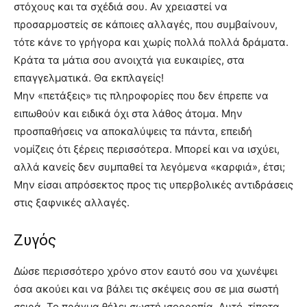
στόχους και τα σχέδιά σου. Αν χρειαστεί να
προσαρμοστείς σε κάποιες αλλαγές, που συμβαίνουν,
τότε κάνε το γρήγορα και χωρίς πολλά πολλά δράματα.
Κράτα τα μάτια σου ανοιχτά για ευκαιρίες, στα
επαγγελματικά. Θα εκπλαγείς!
Μην «πετάξεις» τις πληροφορίες που δεν έπρεπε να
ειπωθούν και ειδικά όχι στα λάθος άτομα. Μην
προσπαθήσεις να αποκαλύψεις τα πάντα, επειδή
νομίζεις ότι ξέρεις περισσότερα. Μπορεί και να ισχύει,
αλλά κανείς δεν συμπαθεί τα λεγόμενα «καρφιά», έτσι;
Μην είσαι απρόσεκτος προς τις υπερβολικές αντιδράσεις
στις ξαφνικές αλλαγές.
Ζυγός
Δώσε περισσότερο χρόνο στον εαυτό σου να χωνέψει
όσα ακούει και να βάλει τις σκέψεις σου σε μια σωστή
σειρά. Το πράγμα θέλει σωστή ισορροπία. Αυτό, τίποτα