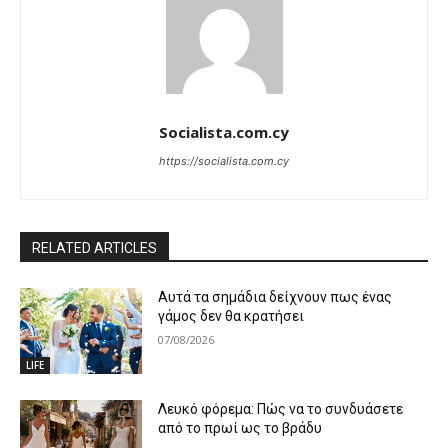
Socialista.com.cy
https://socialista.com.cy
RELATED ARTICLES
Αυτά τα σημάδια δείχνουν πως ένας
γάμος δεν θα κρατήσει
07/08/2026
LIFE
Λευκό φόρεμα: Πώς να το συνδυάσετε
από το πρωί ως το βράδυ