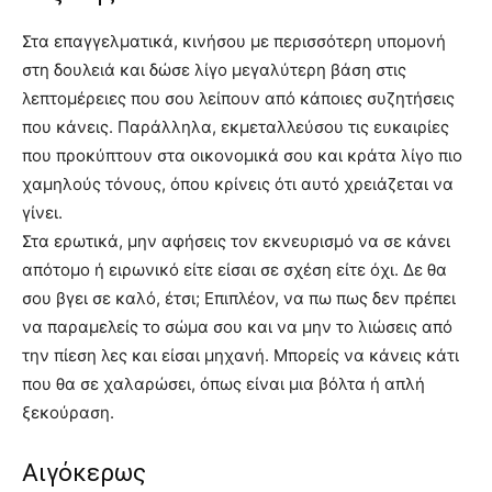
Στα επαγγελματικά, κινήσου με περισσότερη υπομονή
στη δουλειά και δώσε λίγο μεγαλύτερη βάση στις
λεπτομέρειες που σου λείπουν από κάποιες συζητήσεις
που κάνεις. Παράλληλα, εκμεταλλεύσου τις ευκαιρίες
που προκύπτουν στα οικονομικά σου και κράτα λίγο πιο
χαμηλούς τόνους, όπου κρίνεις ότι αυτό χρειάζεται να
γίνει.
Στα ερωτικά, μην αφήσεις τον εκνευρισμό να σε κάνει
απότομο ή ειρωνικό είτε είσαι σε σχέση είτε όχι. Δε θα
σου βγει σε καλό, έτσι; Επιπλέον, να πω πως δεν πρέπει
να παραμελείς το σώμα σου και να μην το λιώσεις από
την πίεση λες και είσαι μηχανή. Μπορείς να κάνεις κάτι
που θα σε χαλαρώσει, όπως είναι μια βόλτα ή απλή
ξεκούραση.
Αιγόκερως