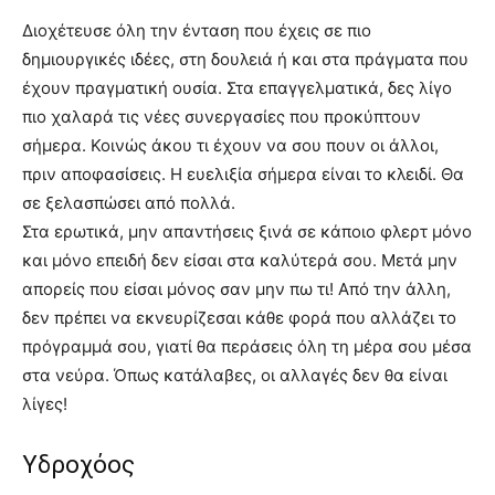
Διοχέτευσε όλη την ένταση που έχεις σε πιο
δημιουργικές ιδέες, στη δουλειά ή και στα πράγματα που
έχουν πραγματική ουσία. Στα επαγγελματικά, δες λίγο
πιο χαλαρά τις νέες συνεργασίες που προκύπτουν
σήμερα. Κοινώς άκου τι έχουν να σου πουν οι άλλοι,
πριν αποφασίσεις. Η ευελιξία σήμερα είναι το κλειδί. Θα
σε ξελασπώσει από πολλά.
Στα ερωτικά, μην απαντήσεις ξινά σε κάποιο φλερτ μόνο
και μόνο επειδή δεν είσαι στα καλύτερά σου. Μετά μην
απορείς που είσαι μόνος σαν μην πω τι! Από την άλλη,
δεν πρέπει να εκνευρίζεσαι κάθε φορά που αλλάζει το
πρόγραμμά σου, γιατί θα περάσεις όλη τη μέρα σου μέσα
στα νεύρα. Όπως κατάλαβες, οι αλλαγές δεν θα είναι
λίγες!
Υδροχόος