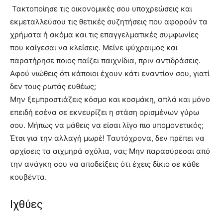
Τακτοποίησε τις οικονομικές σου υποχρεώσεις και
εκμεταλλεύσου τις θετικές συζητήσεις που αφορούν τα
χρήματα ή ακόμα και τις επαγγελματικές συμφωνίες
που καίγεσαι να κλείσεις. Μείνε ψύχραιμος και
παρατήρησε ποιος παίζει παιχνίδια, πριν αντιδράσεις.
Αφού νιώθεις ότι κάποιοι έχουν κάτι εναντίον σου, γιατί
δεν τους ρωτάς ευθέως;
Μην ξεμπροστιάζεις κόσμο και κοσμάκη, απλά και μόνο
επειδή εσένα σε εκνευρίζει η στάση ορισμένων γύρω
σου. Μήπως να μάθεις να είσαι λίγο πιο υπομονετικός;
Έτσι για την αλλαγή μωρέ! Ταυτόχρονα, δεν πρέπει να
αρχίσεις τα αιχμηρά σχόλια, ναι; Μην παρασύρεσαι από
την ανάγκη σου να αποδείξεις ότι έχεις δίκιο σε κάθε
κουβέντα.
Ιχθύες