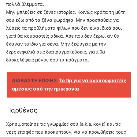
πολλά βλέμματα.
Μην μπλέξεις σε ξένες ιστορίες. Κοινώς κράτα τη μύτη
σου έξω από τα ξένα χωράφια. Μην προσπαθείς να
λύσεις τα προβλήματα φίλων που δεν είναι δικά σου,
γιατί θα κουραστείς άδικα. Άσε που δεν ξέρω, αν θα
έκαναν το ίδιο για σένα. Μην ξεφύγεις με την
ξεροκεφαλιά στις διαπραγματεύσεις, γιατί θα
δυσκολέψεις μόνος σου τα πράγματα.
ΔΙΑΒΑΣΤΕ ΕΠΙΣΗΣ
Το tip για να ανακουφιστείς
αμέσως από την ημικρανία
Παρθένος
Χρησιμοποίησε τις γνωριμίες σου (a.k.a. κονέ) και τις
νέες επαφές που προκύπτουν, για να προωθήσεις τους