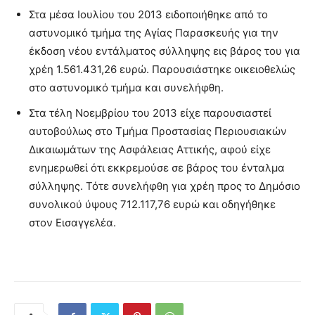
Στα μέσα Ιουλίου του 2013 ειδοποιήθηκε από το
αστυνομικό τμήμα της Αγίας Παρασκευής για την
έκδοση νέου εντάλματος σύλληψης εις βάρος του για
χρέη 1.561.431,26 ευρώ. Παρουσιάστηκε οικειοθελώς
στο αστυνομικό τμήμα και συνελήφθη.
Στα τέλη Νοεμβρίου του 2013 είχε παρουσιαστεί
αυτοβούλως στο Τμήμα Προστασίας Περιουσιακών
Δικαιωμάτων της Ασφάλειας Αττικής, αφού είχε
ενημερωθεί ότι εκκρεμούσε σε βάρος του ένταλμα
σύλληψης. Τότε συνελήφθη για χρέη προς το Δημόσιο
συνολικού ύψους 712.117,76 ευρώ και οδηγήθηκε
στον Εισαγγελέα.