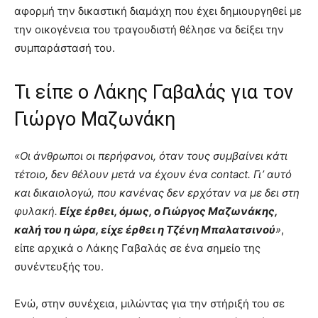
αφορμή την δικαστική διαμάχη που έχει δημιουργηθεί με
την οικογένεια του τραγουδιστή θέλησε να δείξει την
συμπαράστασή του.
Τι είπε ο Λάκης Γαβαλάς για τον
Γιώργο Μαζωνάκη
«Οι άνθρωποι οι περήφανοι, όταν τους συμβαίνει κάτι
τέτοιο, δεν θέλουν μετά να έχουν ένα contact. Γι’ αυτό
και δικαιολογώ, που κανένας δεν ερχόταν να με δει στη
φυλακή.
Είχε έρθει, όμως, ο Γιώργος Μαζωνάκης,
καλή του η ώρα, είχε έρθει η Τζένη Μπαλατσινού
»
,
είπε αρχικά ο Λάκης Γαβαλάς σε ένα σημείο της
συνέντευξής του.
Ενώ, στην συνέχεια, μιλώντας για την στήριξή του σε