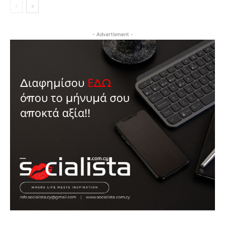
- Advertisment -