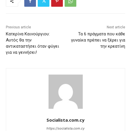
Previous article
Next article
Κατερίνα Καινούργιου:
Τα 6 πράγματα που κάθε
Αυτός θα την
γυναίκα πρέπει να ξέρει για
αντικαταστήσει όταν φύγει
την κρεατίνη
για να γεννήσει!
Socialista.com.cy
https://socialista.com.cy