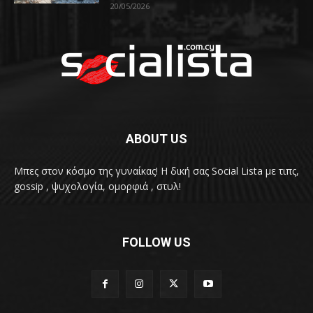
20/05/2026
ABOUT US
Μπες στον κόσμο της γυναίκας! H δική σας Social Lista με τιπς,
gossip , ψυχολογία, ομορφιά , στυλ!
FOLLOW US