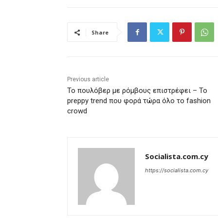
Share
Previous article
Το πουλόβερ με ρόμβους επιστρέφει – Το
preppy trend που φορά τώρα όλο το fashion
crowd
Socialista.com.cy
https://socialista.com.cy