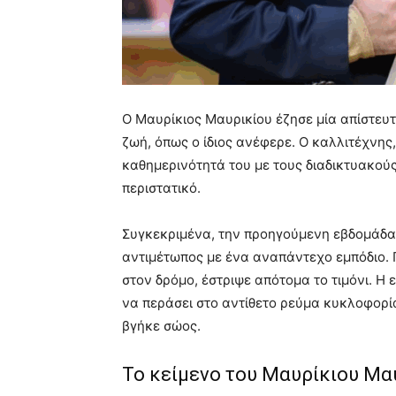
Ο Μαυρίκιος Μαυρικίου έζησε μία απίστευτη 
ζωή, όπως ο ίδιος ανέφερε. Ο καλλιτέχνης,
καθημερινότητά του με τους διαδικτυακούς
περιστατικό.
Συγκεκριμένα, την προηγούμενη εβδομάδα,
αντιμέτωπος με ένα αναπάντεχο εμπόδιο. 
στον δρόμο, έστριψε απότομα το τιμόνι. Η 
να περάσει στο αντίθετο ρεύμα κυκλοφορί
βγήκε σώος.
Το κείμενο του Μαυρίκιου Μα