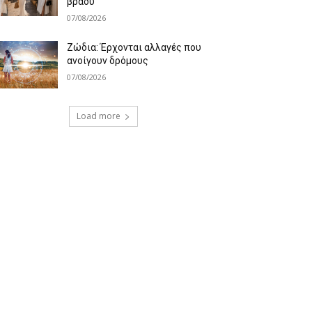
βράδυ
07/08/2026
Ζώδια: Έρχονται αλλαγές που
ανοίγουν δρόμους
07/08/2026
Load more