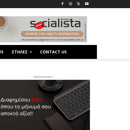
WS
ΣΤΗΛΕΣ
CONTACT US
- Advertisment -