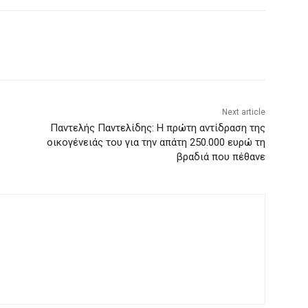
Next article
Παντελής Παντελίδης: Η πρώτη αντίδραση της
οικογένειάς του για την απάτη 250.000 ευρώ τη
βραδιά που πέθανε