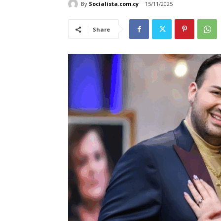
By
Socialista.com.cy
15/11/2025
Share