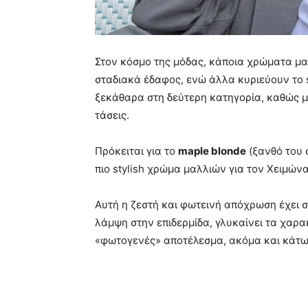
Στον κόσμο της μόδας, κάποια χρώματα μα
σταδιακά έδαφος, ενώ άλλα κυριεύουν το s
ξεκάθαρα στη δεύτερη κατηγορία, καθώς μ
τάσεις.
Πρόκειται για το
maple blonde
(ξανθό του 
πιο stylish χρώμα μαλλιών για τον Χειμώνα
Αυτή η ζεστή και φωτεινή απόχρωση έχει σ
λάμψη στην επιδερμίδα, γλυκαίνει τα χαρα
«φωτογενές» αποτέλεσμα, ακόμα και κάτω 