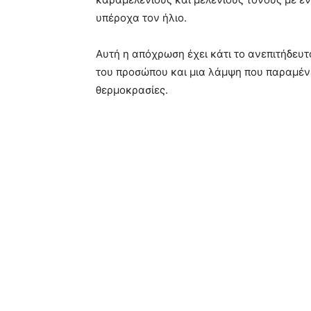
υπέροχα τον ήλιο.
Αυτή η απόχρωση έχει κάτι το ανεπιτήδευτ
του προσώπου και μια λάμψη που παραμένει
θερμοκρασίες.