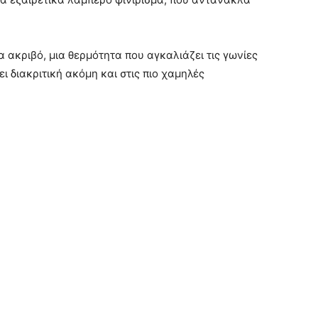
α ακριβό, μια θερμότητα που αγκαλιάζει τις γωνίες
 διακριτική ακόμη και στις πιο χαμηλές