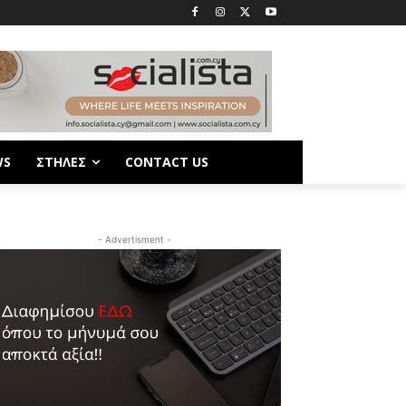
WS
ΣΤΗΛΕΣ
CONTACT US
- Advertisment -