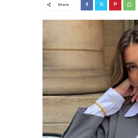
Share