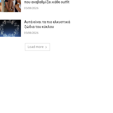
που αναβαθμίζει κάθε outfit
05/08/2026
Αυτά είναι τα πιο ελκυστικά
ζώδια του κύκλου
05/08/2026
Load more