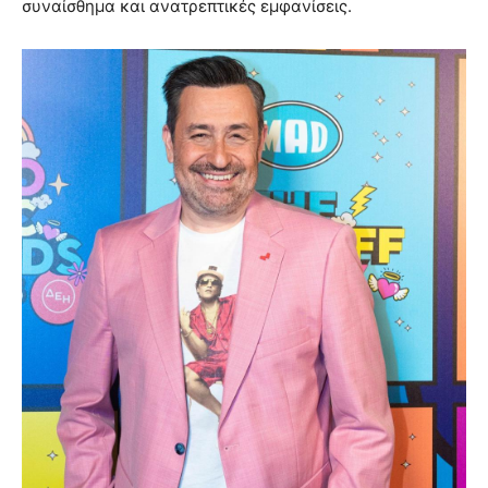
συναίσθημα και ανατρεπτικές εμφανίσεις.