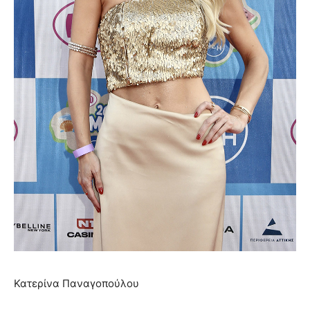
Κατερίνα Παναγοπούλου