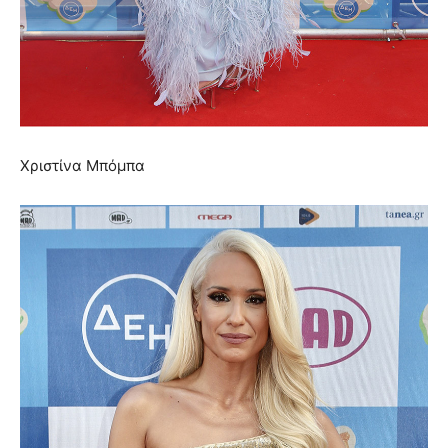
Χριστίνα Μπόμπα