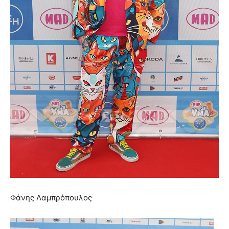
Φάνης Λαμπρόπουλος