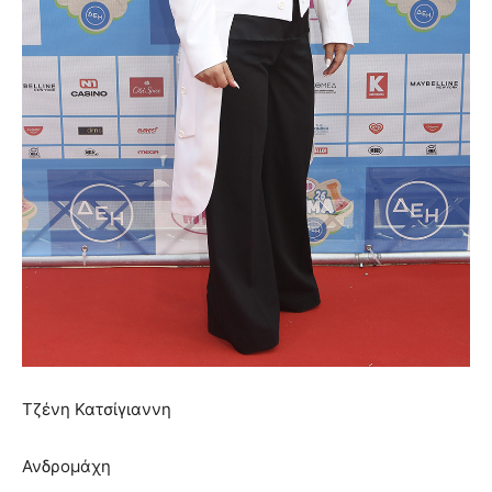
Τζένη Κατσίγιαννη
Ανδρομάχη