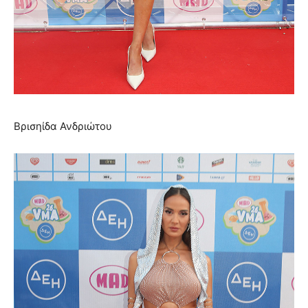
Βρισηίδα Ανδριώτου