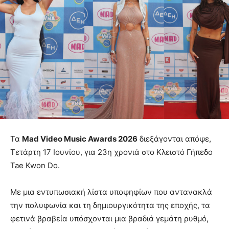
Τα
Mad Video Music Awards 2026
διεξάγονται απόψε,
Τετάρτη 17 Ιουνίου, για 23η χρονιά στο Κλειστό Γήπεδο
Tae Kwon Do.
Με μια εντυπωσιακή λίστα υποψηφίων που αντανακλά
την πολυφωνία και τη δημιουργικότητα της εποχής, τα
φετινά βραβεία υπόσχονται μια βραδιά γεμάτη ρυθμό,