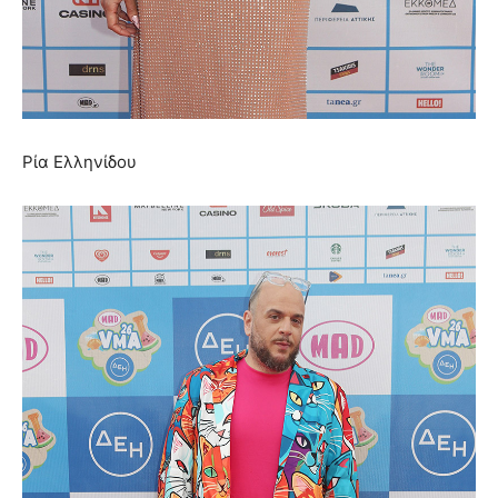
Ρία Ελληνίδου