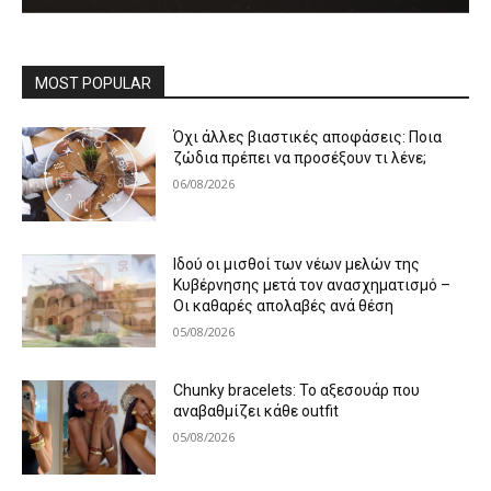
MOST POPULAR
Όχι άλλες βιαστικές αποφάσεις: Ποια
ζώδια πρέπει να προσέξουν τι λένε;
06/08/2026
Ιδού οι μισθοί των νέων μελών της
Κυβέρνησης μετά τον ανασχηματισμό –
Οι καθαρές απολαβές ανά θέση
05/08/2026
Chunky bracelets: Το αξεσουάρ που
αναβαθμίζει κάθε outfit
05/08/2026