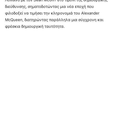
διεύθυνσης, σηματοδοτώντας μια νέα εποχή που
φιλοδοξεί να τιμήσει την κληρονομιά του Alexander
McQueen, διατηρώντας παράλληλα μια σύγχρονη και
φρέσκια δημιουργική ταυτότητα.