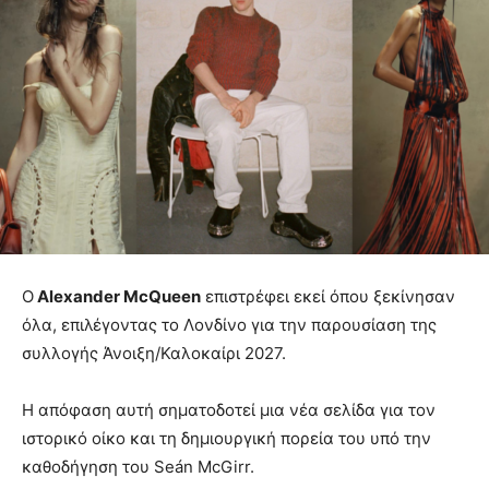
Ο
Alexander McQueen
επιστρέφει εκεί όπου ξεκίνησαν
όλα, επιλέγοντας το Λονδίνο για την παρουσίαση της
συλλογής Άνοιξη/Καλοκαίρι 2027.
Η απόφαση αυτή σηματοδοτεί μια νέα σελίδα για τον
ιστορικό οίκο και τη δημιουργική πορεία του υπό την
καθοδήγηση του Seán McGirr.