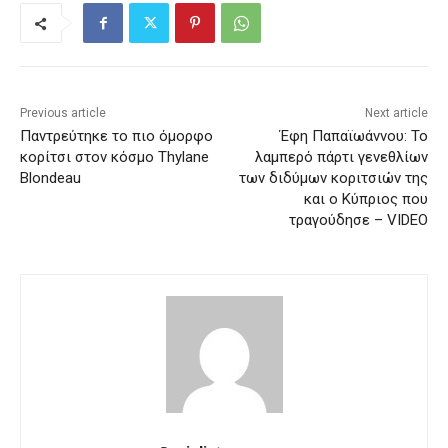
Previous article
Next article
Παντρεύτηκε το πιο όμορφο
Έφη Παπαϊωάννου: Το
κορίτσι στον κόσμο Thylane
λαμπερό πάρτι γενεθλίων
Blondeau
των διδύμων κοριτσιών της
και ο Κύπριος που
τραγούδησε – VIDEO