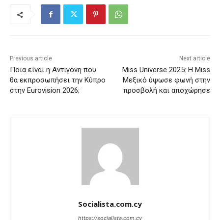
Previous article
Next article
Ποια είναι η Αντιγόνη που
Miss Universe 2025: Η Miss
θα εκπροσωπήσει την Κύπρο
Μεξικό ύψωσε φωνή στην
στην Eurovision 2026;
προσβολή και αποχώρησε
Socialista.com.cy
https://socialista.com.cy