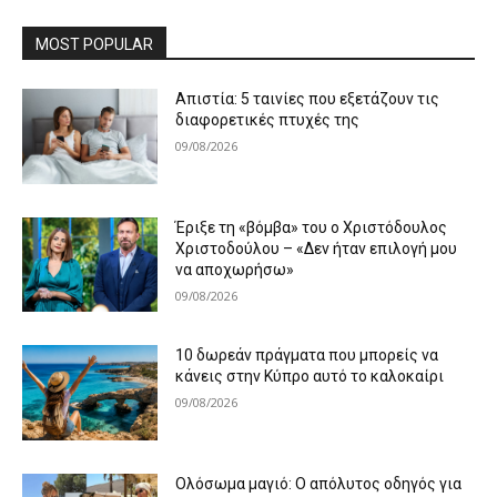
MOST POPULAR
Απιστία: 5 ταινίες που εξετάζουν τις
διαφορετικές πτυχές της
09/08/2026
Έριξε τη «βόμβα» του ο Χριστόδουλος
Χριστοδούλου – «Δεν ήταν επιλογή μου
να αποχωρήσω»
09/08/2026
10 δωρεάν πράγματα που μπορείς να
κάνεις στην Κύπρο αυτό το καλοκαίρι
09/08/2026
Ολόσωμα μαγιό: Ο απόλυτος οδηγός για