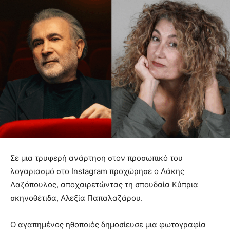
Σε μια τρυφερή ανάρτηση στον προσωπικό του
λογαριασμό στο Instagram προχώρησε ο Λάκης
Λαζόπουλος, αποχαιρετώντας τη σπουδαία Κύπρια
σκηνοθέτιδα, Αλεξία Παπαλαζάρου.
Ο αγαπημένος ηθοποιός δημοσίευσε μια φωτογραφία