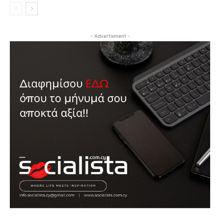
- Advertisment -