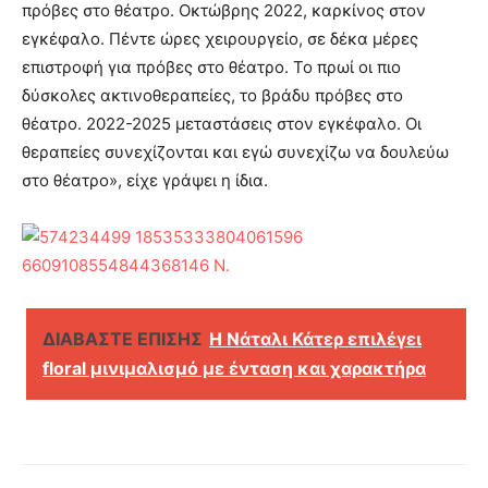
πρόβες στο θέατρο. Οκτώβρης 2022, καρκίνος στον
εγκέφαλο. Πέντε ώρες χειρουργείο, σε δέκα μέρες
επιστροφή για πρόβες στο θέατρο. Το πρωί οι πιο
δύσκολες ακτινοθεραπείες, το βράδυ πρόβες στο
θέατρο. 2022-2025 μεταστάσεις στον εγκέφαλο. Οι
θεραπείες συνεχίζονται και εγώ συνεχίζω να δουλεύω
στο θέατρο», είχε γράψει η ίδια.
ΔΙΑΒΑΣΤΕ ΕΠΙΣΗΣ
H Νάταλι Κάτερ επιλέγει
floral μινιμαλισμό με ένταση και χαρακτήρα