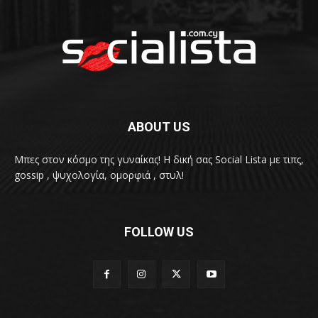
ABOUT US
Μπες στον κόσμο της γυναίκας! H δική σας Social Lista με τιπς,
gossip , ψυχολογία, ομορφιά , στυλ!
FOLLOW US