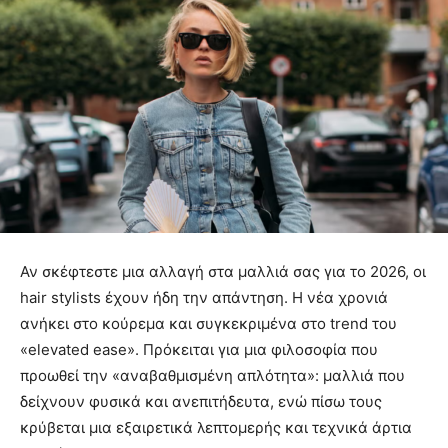
Αν σκέφτεστε μια αλλαγή στα μαλλιά σας για το 2026, οι
hair stylists έχουν ήδη την απάντηση. Η νέα χρονιά
ανήκει στο κούρεμα και συγκεκριμένα στο trend του
«elevated ease». Πρόκειται για μια φιλοσοφία που
προωθεί την «αναβαθμισμένη απλότητα»: μαλλιά που
δείχνουν φυσικά και ανεπιτήδευτα, ενώ πίσω τους
κρύβεται μια εξαιρετικά λεπτομερής και τεχνικά άρτια