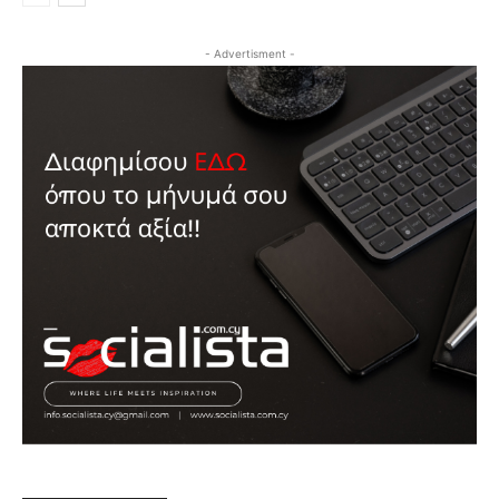
- Advertisment -