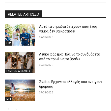
RELATED ARTICLES
Αυτά τα σημάδια δείχνουν πως ένας
γάμος δεν θα κρατήσει
07/08/2026
LIFE
Λευκό φόρεμα: Πώς να το συνδυάσετε
από το πρωί ως το βράδυ
07/08/2026
FASHION & BEAUTY
Ζώδια: Έρχονται αλλαγές που ανοίγουν
δρόμους
07/08/2026
LIFE