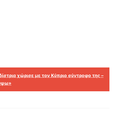
δίστρια χώρισε με τον Κύπριο σύντροφο της –
ρύψω»