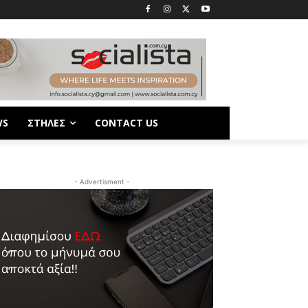
WS
ΣΤΗΛΕΣ
CONTACT US
- Advertisment -