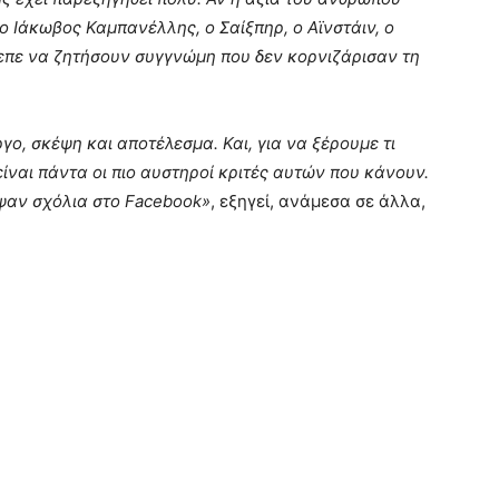
ο Ιάκωβος Καμπανέλλης, ο Σαίξπηρ, ο Αϊνστάιν, ο
ρεπε να ζητήσουν συγγνώμη που δεν κορνιζάρισαν τη
ργο, σκέψη και αποτέλεσμα. Και, για να ξέρουμε τι
είναι πάντα οι πιο αυστηροί κριτές αυτών που κάνουν.
ψαν σχόλια στο Facebook»
, εξηγεί, ανάμεσα σε άλλα,