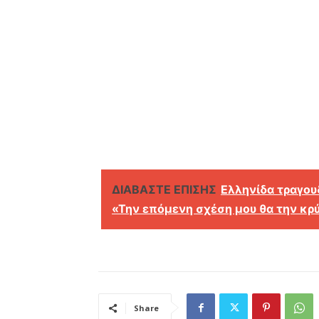
ΔΙΑΒΑΣΤΕ ΕΠΙΣΗΣ
Ελληνίδα τραγου
«Την επόμενη σχέση μου θα την κ
Share