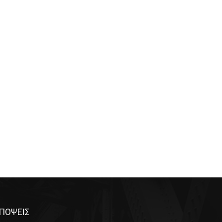
ΠΟΨΕΙΣ