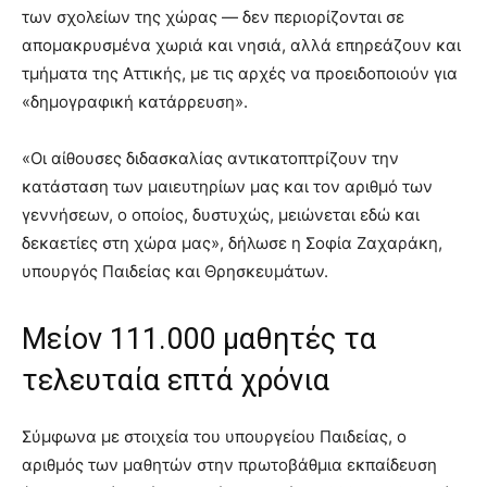
των σχολείων της χώρας — δεν περιορίζονται σε
απομακρυσμένα χωριά και νησιά, αλλά επηρεάζουν και
τμήματα της Αττικής, με τις αρχές να προειδοποιούν για
«δημογραφική κατάρρευση».
«Οι αίθουσες διδασκαλίας αντικατοπτρίζουν την
κατάσταση των μαιευτηρίων μας και τον αριθμό των
γεννήσεων, ο οποίος, δυστυχώς, μειώνεται εδώ και
δεκαετίες στη χώρα μας», δήλωσε η Σοφία Ζαχαράκη,
υπουργός Παιδείας και Θρησκευμάτων.
Μείον 111.000 μαθητές τα
τελευταία επτά χρόνια
Σύμφωνα με στοιχεία του υπουργείου Παιδείας, ο
αριθμός των μαθητών στην πρωτοβάθμια εκπαίδευση