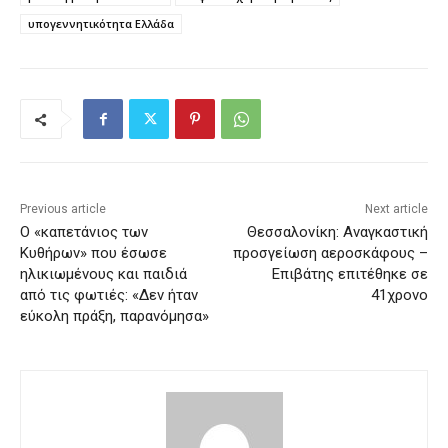
υπογεννητικότητα Ελλάδα
Previous article
Next article
Ο «καπετάνιος των
Θεσσαλονίκη: Αναγκαστική
Κυθήρων» που έσωσε
προσγείωση αεροσκάφους –
ηλικιωμένους και παιδιά
Επιβάτης επιτέθηκε σε
από τις φωτιές: «Δεν ήταν
41χρονο
εύκολη πράξη, παρανόμησα»