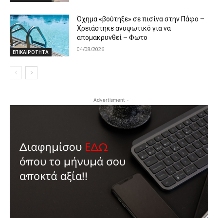
Όχημα «βούτηξε» σε πισίνα στην Πάφο –
Χρειάστηκε ανυψωτικό για να
απομακρυνθεί – Φωτο
04/08/2026
ΕΠΙΚΑΙΡΟΤΗΤΑ
- Advertisment -