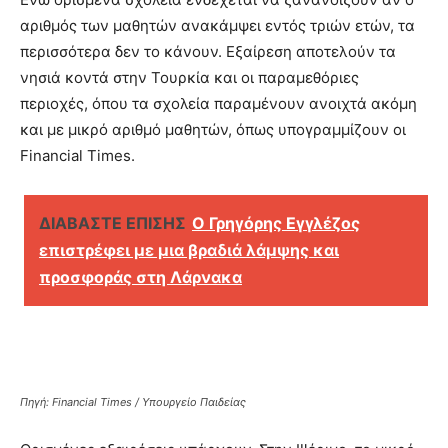
αριθμός των μαθητών ανακάμψει εντός τριών ετών, τα
περισσότερα δεν το κάνουν. Εξαίρεση αποτελούν τα
νησιά κοντά στην Τουρκία και οι παραμεθόριες
περιοχές, όπου τα σχολεία παραμένουν ανοιχτά ακόμη
και με μικρό αριθμό μαθητών, όπως υπογραμμίζουν οι
Financial Times.
ΔΙΑΒΑΣΤΕ ΕΠΙΣΗΣ
Ο Γρηγόρης Εγγλέζος
επιστρέφει με μια βραδιά λάμψης και
προσφοράς στη Λάρνακα
Πηγή: Financial Times / Υπουργείο Παιδείας