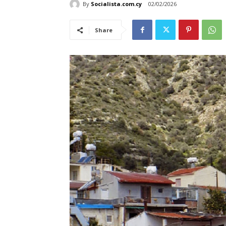
By
Socialista.com.cy
02/02/2026
Share