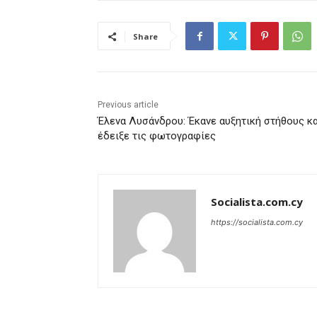
Share
Previous article
Έλενα Λυσάνδρου: Έκανε αυξητική στήθους κα
έδειξε τις φωτογραφίες
Socialista.com.cy
https://socialista.com.cy