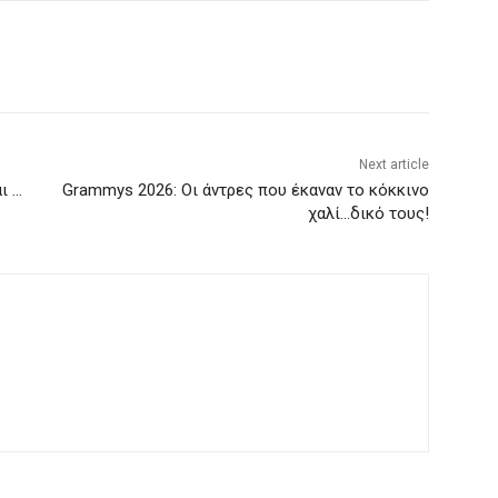
Next article
ι …
Grammys 2026: Οι άντρες που έκαναν το κόκκινο
χαλί…δικό τους!