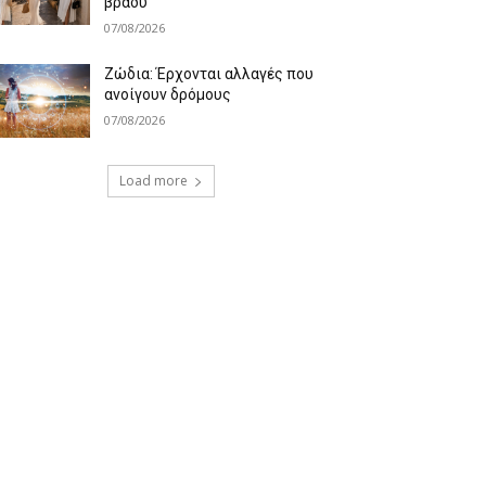
βράδυ
07/08/2026
Ζώδια: Έρχονται αλλαγές που
ανοίγουν δρόμους
07/08/2026
Load more