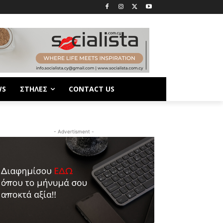
WS
ΣΤΗΛΕΣ
CONTACT US
- Advertisment -