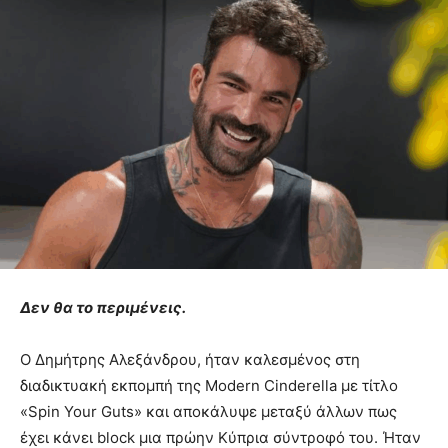
Δεν θα το περιμένεις.
Ο Δημήτρης Αλεξάνδρου, ήταν καλεσμένος στη
διαδικτυακή εκπομπή της Modern Cinderella με τίτλο
«Spin Your Guts» και αποκάλυψε μεταξύ άλλων πως
έχει κάνει block μια πρώην Κύπρια σύντροφό του. Ήταν