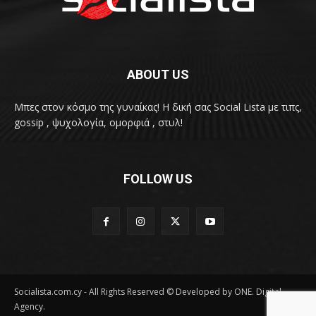
ABOUT US
Μπες στον κόσμο της γυναίκας! H δική σας Social Lista με τιπς,
gossip , ψυχολογία, ομορφιά , στυλ!
FOLLOW US
Socialista.com.cy - All Rights Reserved © Developed by ONE. Digital
Agency.