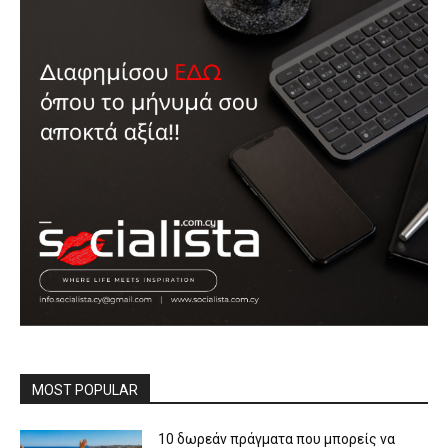
MOST POPULAR
10 δωρεάν πράγματα που μπορείς να