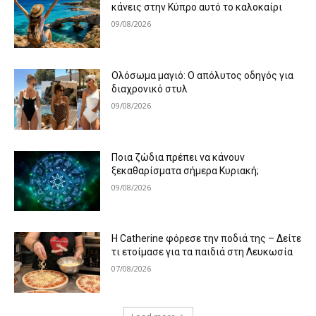
κάνεις στην Κύπρο αυτό το καλοκαίρι
09/08/2026
Ολόσωμα μαγιό: Ο απόλυτος οδηγός για
διαχρονικό στυλ
09/08/2026
Ποια ζώδια πρέπει να κάνουν
ξεκαθαρίσματα σήμερα Κυριακή;
09/08/2026
Η Catherine φόρεσε την ποδιά της – Δείτε
τι ετοίμασε για τα παιδιά στη Λευκωσία
07/08/2026