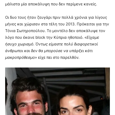
μάλιστα μία αποκάλυψη που δεν περίμενε κανείς.
Οι δυο τους ήταν ζευγάρι πριν πολλά χρόνια για λίγους
μήνες και χώρισαν στα τέλη του 2013. Πρόκειται για την
Τόνια Σωτηροπούλου. Το μοντέλο δεν αποκάλυψε τον
λόγο που έκανε block την Κύπρια ηθοποιό. «
Είχαμε
ήσυχο χωρισμό. Όντως είμαστε πολύ διαφορετικοί
άνθρωποι και δεν θα μπορούσε να υπάρξει κάτι
μακροπρόθεσμο
» είχε πει στο παρελθόν.