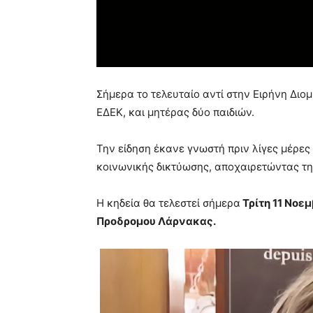
Σήμερα το τελευταίο αντί στην Ειρήνη Διο
ΕΔΕΚ, και μητέρας δύο παιδιών.
Την είδηση έκανε γνωστή πριν λίγες μέρες 
κοινωνικής δικτύωσης, αποχαιρετώντας τη
Η κηδεία θα τελεστεί σήμερα
Τρίτη 11 Νοεμ
Προδρομου
Λάρνακας.