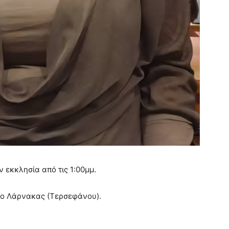
 εκκλησία από τις 1:00μμ.
ιο Λάρνακας (
Τερσεφάνου
).