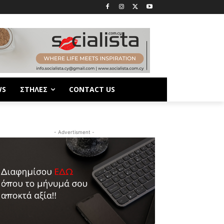
WS
ΣΤΗΛΕΣ
CONTACT US
- Advertisment -