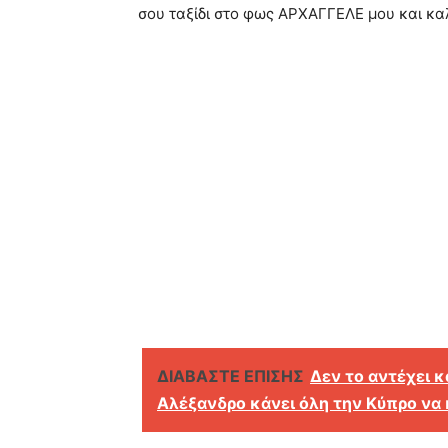
σου ταξίδι στο φως ΑΡΧΑΓΓΕΛΕ μου και κα
ΔΙΑΒΑΣΤΕ ΕΠΙΣΗΣ
Δεν το αντέχει κ
Αλέξανδρο κάνει όλη την Κύπρο να 