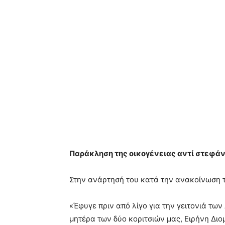
Παράκληση της οικογένειας αντί στεφά
Στην ανάρτησή του κατά την ανακοίνωση τ
«Έφυγε πριν από λίγο για την γειτονιά τω
μητέρα των δύο κοριτσιών μας, Ειρήνη Δι