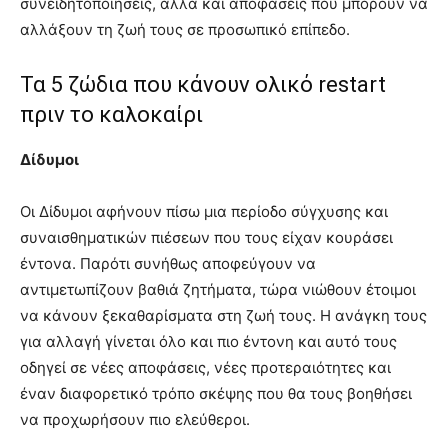
συνειδητοποιήσεις, αλλά και αποφάσεις που μπορούν να
αλλάξουν τη ζωή τους σε προσωπικό επίπεδο.
Τα 5 ζώδια που κάνουν ολικό restart
πριν το καλοκαίρι
Δίδυμοι
Οι Δίδυμοι αφήνουν πίσω μια περίοδο σύγχυσης και
συναισθηματικών πιέσεων που τους είχαν κουράσει
έντονα. Παρότι συνήθως αποφεύγουν να
αντιμετωπίζουν βαθιά ζητήματα, τώρα νιώθουν έτοιμοι
να κάνουν ξεκαθαρίσματα στη ζωή τους. Η ανάγκη τους
για αλλαγή γίνεται όλο και πιο έντονη και αυτό τους
οδηγεί σε νέες αποφάσεις, νέες προτεραιότητες και
έναν διαφορετικό τρόπο σκέψης που θα τους βοηθήσει
να προχωρήσουν πιο ελεύθεροι.