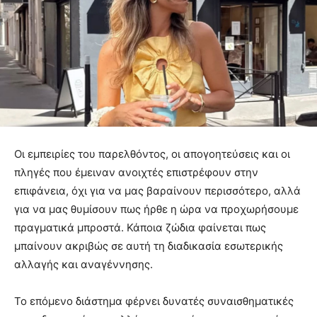
Οι εμπειρίες του παρελθόντος, οι απογοητεύσεις και οι
πληγές που έμειναν ανοιχτές επιστρέφουν στην
επιφάνεια, όχι για να μας βαραίνουν περισσότερο, αλλά
για να μας θυμίσουν πως ήρθε η ώρα να προχωρήσουμε
πραγματικά μπροστά. Κάποια ζώδια φαίνεται πως
μπαίνουν ακριβώς σε αυτή τη διαδικασία εσωτερικής
αλλαγής και αναγέννησης.
Το επόμενο διάστημα φέρνει δυνατές συναισθηματικές