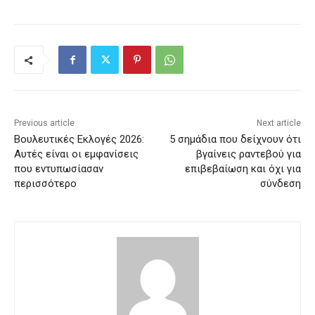
Previous article
Next article
Βουλευτικές Εκλογές 2026:
5 σημάδια που δείχνουν ότι
Αυτές είναι οι εμφανίσεις
βγαίνεις ραντεβού για
που εντυπωσίασαν
επιβεβαίωση και όχι για
περισσότερο
σύνδεση