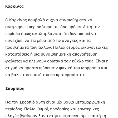
Καρκίνος
Ο Καρκίνος κουβαλά συχνά συναισθήματα και
αναμνήσεις περισσότερο απ’ όσο πρέπει. Αυτή την
περίοδο όμως αντιλαμβάνεται ότι δεν μπορεί να
συνεχίσει να ζει μέσα από τις ανάγκες και τα
προβλήματα των άλλων. Παλιοί δεσμοί, οικογενειακές
καταστάσεις ή μια συναισθηματική απογοήτευση
φαίνεται να κλείνουν οριστικά τον κύκλο τους. Είναι η
στιγμή να προστατεύσει την ψυχική του ισορροπία και
να βάλει τον εαυτό του σε προτεραιότητα.
Σκορπιός
Για τον Σκορπιό αυτή είναι μία βαθιά μεταμορφωτική
περίοδος. Παλιοί θυμοί, προδοσίες και εσωτερικές
πληγές βγαίνουν ξανά στην επιφάνεια, όμως αυτή τη