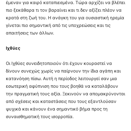
έμεναν για καιρό καταπιεσμένα. Τώρα αρχίζει να βλέπει
πιο ξεκάθαρα τι τον βαραίνει και τι δεν αξίζει πλέον να
κρατά στη ζωή του. Η ανάγκη του για ουσιαστική ηρεμία
γίνεται πιο σημαντική από τις υποχρεώσεις και τις
απαιτήσεις των άλλων.
Ιχθύες
Οι Ιχθύες συνειδητοποιούν ότι έχουν κουραστεί να
δίνουν συνεχώς χωρίς να παίρνουν την ίδια αγάπη και
κατανόηση πίσω. Αυτή η περίοδος λειτουργεί σαν μια
εσωτερική αφύπνιση που τους βοηθά να καταλάβουν
την πραγματική τους αξία. Ξεκινούν να απομακρύνονται
από σχέσεις και καταστάσεις που τους εξαντλούσαν
ψυχικά και κάνουν ένα σημαντικό βήμα προς τη
συναισθηματική τους ισορροπία.