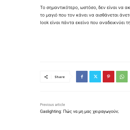
Το σημαντικότερο, ωστόσο, δεν είναι να ακ
το μαγιό που τον κάνει να αισθάνεται άνε
look είναι πάντα εκείνο που αναδεικνύει τ
Share
Previous article
Gaslighting: Πώς να μη μας χειραγωγούν;