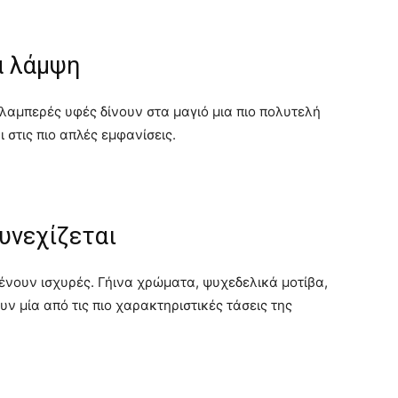
α λάμψη
λαμπερές υφές δίνουν στα μαγιό μια πιο πολυτελή
 στις πιο απλές εμφανίσεις.
υνεχίζεται
μένουν ισχυρές. Γήινα χρώματα, ψυχεδελικά μοτίβα,
υν μία από τις πιο χαρακτηριστικές τάσεις της