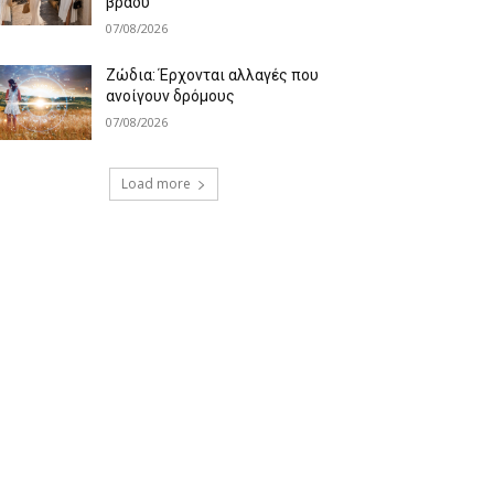
βράδυ
07/08/2026
Ζώδια: Έρχονται αλλαγές που
ανοίγουν δρόμους
07/08/2026
Load more