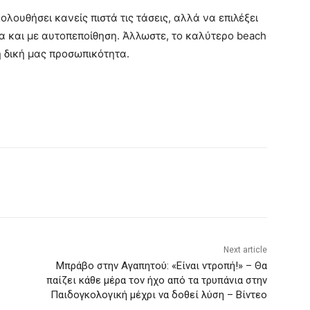
ολουθήσει κανείς πιστά τις τάσεις, αλλά να επιλέξει
τα και με αυτοπεποίθηση. Άλλωστε, το καλύτερο beach
η δική μας προσωπικότητα.
Next article
Μπράβο στην Αγαπητού: «Είναι ντροπή!» – Θα
παίζει κάθε μέρα τον ήχο από τα τρυπάνια στην
Παιδογκολογική μέχρι να δοθεί λύση – Bίντεο