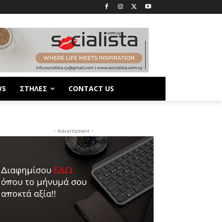
WS
ΣΤΗΛΕΣ
CONTACT US
- Advertisment -