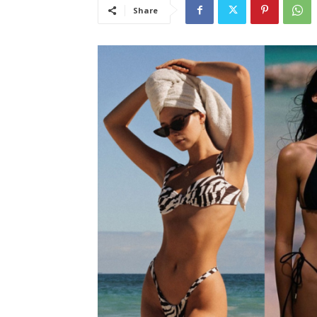
Share