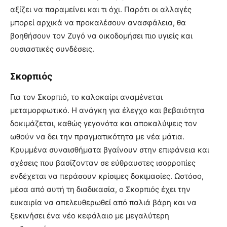
αξίζει να παραμείνει και τι όχι. Παρότι οι αλλαγές
μπορεί αρχικά να προκαλέσουν ανασφάλεια, θα
βοηθήσουν τον Ζυγό να οικοδομήσει πιο υγιείς και
ουσιαστικές συνδέσεις.
Σκορπιός
Για τον Σκορπιό, το καλοκαίρι αναμένεται
μεταμορφωτικό. Η ανάγκη για έλεγχο και βεβαιότητα
δοκιμάζεται, καθώς γεγονότα και αποκαλύψεις τον
ωθούν να δει την πραγματικότητα με νέα μάτια.
Κρυμμένα συναισθήματα βγαίνουν στην επιφάνεια και
σχέσεις που βασίζονταν σε εύθραυστες ισορροπίες
ενδέχεται να περάσουν κρίσιμες δοκιμασίες. Ωστόσο,
μέσα από αυτή τη διαδικασία, ο Σκορπιός έχει την
ευκαιρία να απελευθερωθεί από παλιά βάρη και να
ξεκινήσει ένα νέο κεφάλαιο με μεγαλύτερη