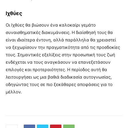
Ιχθύες
Οι Ιχθύες θα βιώσουν ένα καλοκαίρι γεμάτο
συναισθηματικές διακυμάνσεις. Η διαίσθησή τους θα
είναι ιδιαίτερα έντονη, αλλά παράλληλα θα χρειαστεί
να ξεχωρίσουν την πραγματικότητα από τις προσδοκίες
τους. Σημαντικές εξελίξεις στην προσωπική τους ζωή
ενδέχεται να τους αναγκάσουν να επανεξετάσουν
επιλογές και προτεραιότητες. Η περίοδος αυτή θα
λειτουργήσει ως μια βαθιά διαδικασία αυτογνωσίας,
οδηγώντας τους σε πιο ξεκάθαρες αποφάσεις για το
μέλλον.