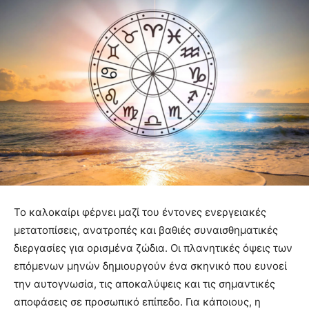
Το καλοκαίρι φέρνει μαζί του έντονες ενεργειακές
μετατοπίσεις, ανατροπές και βαθιές συναισθηματικές
διεργασίες για ορισμένα ζώδια. Οι πλανητικές όψεις των
επόμενων μηνών δημιουργούν ένα σκηνικό που ευνοεί
την αυτογνωσία, τις αποκαλύψεις και τις σημαντικές
αποφάσεις σε προσωπικό επίπεδο. Για κάποιους, η