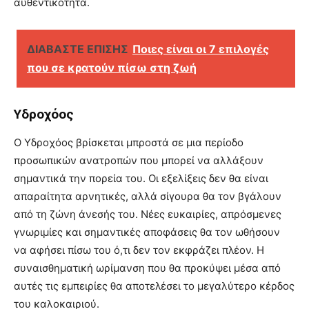
αυθεντικότητα.
ΔΙΑΒΑΣΤΕ ΕΠΙΣΗΣ
Ποιες είναι οι 7 επιλογές
που σε κρατούν πίσω στη ζωή
Υδροχόος
Ο Υδροχόος βρίσκεται μπροστά σε μια περίοδο
προσωπικών ανατροπών που μπορεί να αλλάξουν
σημαντικά την πορεία του. Οι εξελίξεις δεν θα είναι
απαραίτητα αρνητικές, αλλά σίγουρα θα τον βγάλουν
από τη ζώνη άνεσής του. Νέες ευκαιρίες, απρόσμενες
γνωριμίες και σημαντικές αποφάσεις θα τον ωθήσουν
να αφήσει πίσω του ό,τι δεν τον εκφράζει πλέον. Η
συναισθηματική ωρίμανση που θα προκύψει μέσα από
αυτές τις εμπειρίες θα αποτελέσει το μεγαλύτερο κέρδος
του καλοκαιριού.