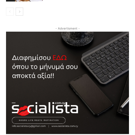
- Advertisment -