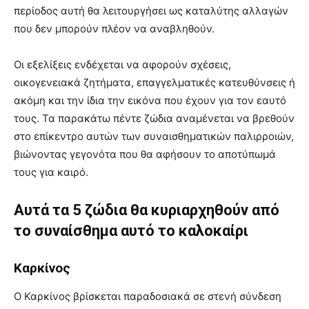
περίοδος αυτή θα λειτουργήσει ως καταλύτης αλλαγών
που δεν μπορούν πλέον να αναβληθούν.
Οι εξελίξεις ενδέχεται να αφορούν σχέσεις,
οικογενειακά ζητήματα, επαγγελματικές κατευθύνσεις ή
ακόμη και την ίδια την εικόνα που έχουν για τον εαυτό
τους. Τα παρακάτω πέντε ζώδια αναμένεται να βρεθούν
στο επίκεντρο αυτών των συναισθηματικών παλιρροιών,
βιώνοντας γεγονότα που θα αφήσουν το αποτύπωμά
τους για καιρό.
Αυτά τα 5 ζώδια θα κυριαρχηθούν από
το συναίσθημα αυτό το καλοκαίρι
Καρκίνος
Ο Καρκίνος βρίσκεται παραδοσιακά σε στενή σύνδεση