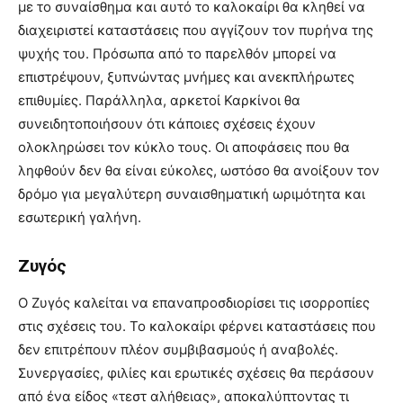
με το συναίσθημα και αυτό το καλοκαίρι θα κληθεί να
διαχειριστεί καταστάσεις που αγγίζουν τον πυρήνα της
ψυχής του. Πρόσωπα από το παρελθόν μπορεί να
επιστρέψουν, ξυπνώντας μνήμες και ανεκπλήρωτες
επιθυμίες. Παράλληλα, αρκετοί Καρκίνοι θα
συνειδητοποιήσουν ότι κάποιες σχέσεις έχουν
ολοκληρώσει τον κύκλο τους. Οι αποφάσεις που θα
ληφθούν δεν θα είναι εύκολες, ωστόσο θα ανοίξουν τον
δρόμο για μεγαλύτερη συναισθηματική ωριμότητα και
εσωτερική γαλήνη.
Ζυγός
Ο Ζυγός καλείται να επαναπροσδιορίσει τις ισορροπίες
στις σχέσεις του. Το καλοκαίρι φέρνει καταστάσεις που
δεν επιτρέπουν πλέον συμβιβασμούς ή αναβολές.
Συνεργασίες, φιλίες και ερωτικές σχέσεις θα περάσουν
από ένα είδος «τεστ αλήθειας», αποκαλύπτοντας τι