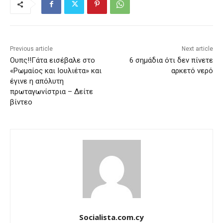
Previous article
Next article
Ουπς!!Γάτα εισέβαλε στο
6 σημάδια ότι δεν πίνετε
«Ρωμαίος και Ιουλιέτα» και
αρκετό νερό
έγινε η απόλυτη
πρωταγωνίστρια – Δείτε
βίντεο
Socialista.com.cy