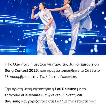
Η
Γαλλία
ήταν η μεγάλη νικήτρια της
Junior Eurovision
Song Contest 2025
, που πραγματοποιήθηκε το Σάββατο
13 Δεκεμβρίου στην Τιφλίδα της Γεωργίας.
Την πρώτη θέση κατέκτησε η
Lou Deleuze
με το
τραγούδι
«Ce Monde»
, συγκεντρώνοντας
248
βαθμούς
και χαρίζοντας στη Γαλλία την τέταρτη νίκη