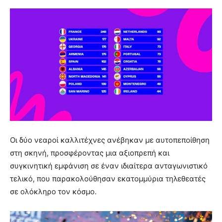
Οι δύο νεαροί καλλιτέχνες ανέβηκαν με αυτοπεποίθηση
στη σκηνή, προσφέροντας μια αξιοπρεπή και
συγκινητική εμφάνιση σε έναν ιδιαίτερα ανταγωνιστικό
τελικό, που παρακολούθησαν εκατομμύρια τηλεθεατές
σε ολόκληρο τον κόσμο.