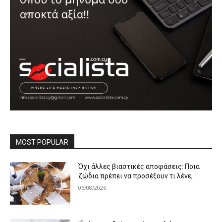
MOST POPULAR
Όχι άλλες βιαστικές αποφάσεις: Ποια
ζώδια πρέπει να προσέξουν τι λένε;
06/08/2026