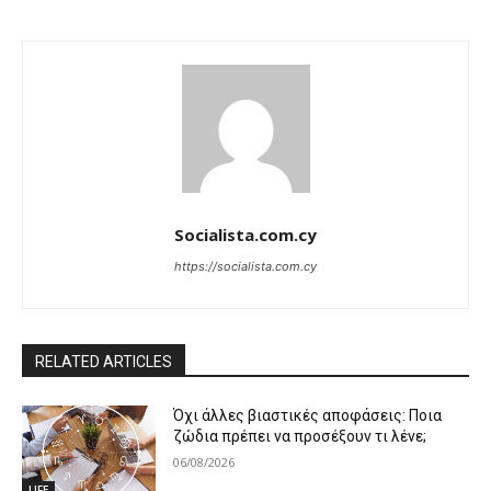
Socialista.com.cy
https://socialista.com.cy
RELATED ARTICLES
Όχι άλλες βιαστικές αποφάσεις: Ποια
ζώδια πρέπει να προσέξουν τι λένε;
06/08/2026
LIFE