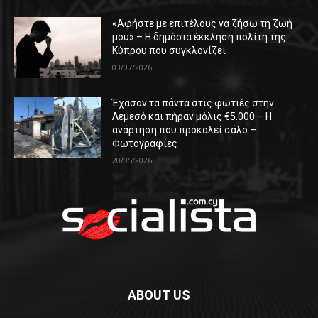
«Αφήστε με επιτέλους να ζήσω τη ζωή
μου» – Η δημόσια έκκληση πολίτη της
Κύπρου που συγκλονίζει
03/07/2026
Έχασαν τα πάντα στις φωτιές στην
Λεμεσό και πήραν μόλις €5.000 – Η
ανάρτηση που προκαλεί σάλο –
Φωτογραφίες
20/05/2026
ABOUT US