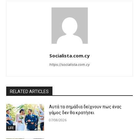
Socialista.com.cy
https://socialista.com.cy
RELATED ARTICLES
Αυτά τα σημάδια δείχνουν πως ένας
γάμος δεν θα κρατήσει
07/08/2026
LIFE