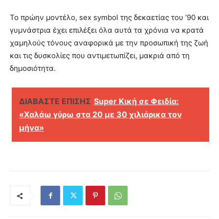
Το πρώην μοντέλο, sex symbol της δεκαετίας του ’90 και
γυμνάστρια έχει επιλέξει όλα αυτά τα χρόνια να κρατά
χαμηλούς τόνους αναφορικά με την προσωπική της ζωή
και τις δυσκολίες που αντιμετωπίζει, μακριά από τη
δημοσιότητα.
ΔΙΑΒΑΣΤΕ ΕΠΙΣΗΣ
Super Κική σε Φειδία:
«Χαλάω γύρω στα 20 με 30 χιλιάρικα τον
μήνα»