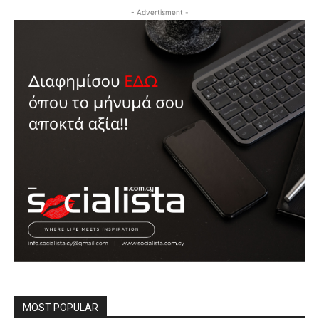
- Advertisment -
MOST POPULAR