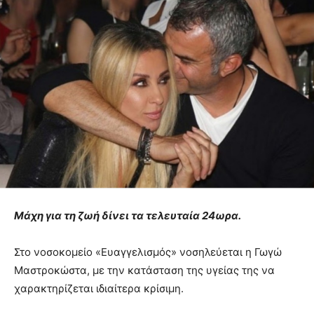
Μάχη για τη ζωή δίνει τα τελευταία 24ωρα.
Στο νοσοκομείο «Ευαγγελισμός» νοσηλεύεται η Γωγώ
Μαστροκώστα, με την κατάσταση της υγείας της να
χαρακτηρίζεται ιδιαίτερα κρίσιμη.