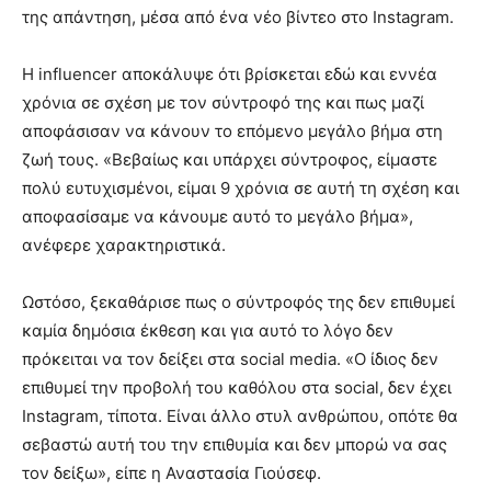
της απάντηση, μέσα από ένα νέο βίντεο στο Instagram.
Η influencer αποκάλυψε ότι βρίσκεται εδώ και εννέα
χρόνια σε σχέση με τον σύντροφό της και πως μαζί
αποφάσισαν να κάνουν το επόμενο μεγάλο βήμα στη
ζωή τους. «Βεβαίως και υπάρχει σύντροφος, είμαστε
πολύ ευτυχισμένοι, είμαι 9 χρόνια σε αυτή τη σχέση και
αποφασίσαμε να κάνουμε αυτό το μεγάλο βήμα»,
ανέφερε χαρακτηριστικά.
Ωστόσο, ξεκαθάρισε πως ο σύντροφός της δεν επιθυμεί
καμία δημόσια έκθεση και για αυτό το λόγο δεν
πρόκειται να τον δείξει στα social media. «Ο ίδιος δεν
επιθυμεί την προβολή του καθόλου στα social, δεν έχει
Instagram, τίποτα. Είναι άλλο στυλ ανθρώπου, οπότε θα
σεβαστώ αυτή του την επιθυμία και δεν μπορώ να σας
τον δείξω», είπε η Αναστασία Γιούσεφ.