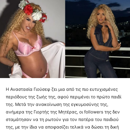
Η Αναστασία Γιούσεφ ζει μια από τις πιο ευτυχισμένες
περιόδους της ζωής της, αφού περιμένει το πρώτο παιδί
της. Μετά την ανακοίνωση της εγκυμοσύνης της,
ανήμερα της Γιορτής της Μητέρας, οι followers της δεν
σταμάτησαν να τη ρωτούν για τον πατέρα του παιδιού
της, με την ίδια να αποφασίζει τελικά να δώσει τη δική