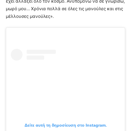
έχει αλλάξει όλο τον κόσμο. Ανυπομονώ να σε γνωρίσω,
μωρό μου… Χρόνια πολλά σε όλες τις μανούλες και στις
μέλλουσες μανούλες».
Δείτε αυτή τη δημοσίευση στο Instagram.