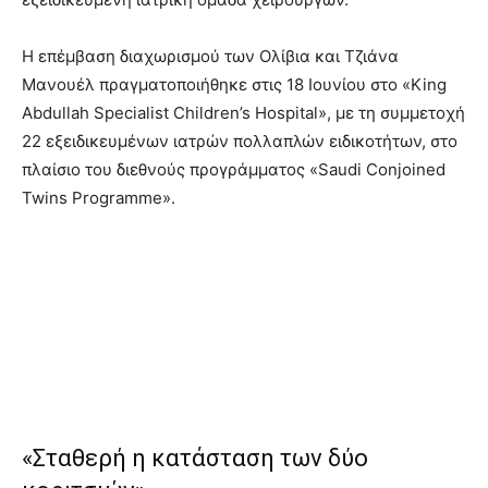
Η επέμβαση διαχωρισμού των Ολίβια και Τζιάνα
Μανουέλ πραγματοποιήθηκε στις 18 Ιουνίου στο «King
Abdullah Specialist Children’s Hospital», με τη συμμετοχή
22 εξειδικευμένων ιατρών πολλαπλών ειδικοτήτων, στο
πλαίσιο του διεθνούς προγράμματος «Saudi Conjoined
Twins Programme».
«Σταθερή η κατάσταση των δύο