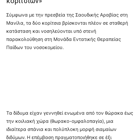
κοριτσιών»
Σύμφωνα με την πρεσβεία της Σαουδικής Αραβίας στη
Μανίλα, τα δύο κορίτσια βρίσκονται πλέον σε σταθερή
κατάσταση και νοσηλεύονται υπό στενή
παρακολούθηση στη Μονάδα Εντατικής Θεραπείας
Παίδων του νοσοκομείου.
Τα δίδυμα είχαν γεννηθεί ενωμένα από τον θώρακα έως
την κοιλιακή χώρα (θωρακο-ομφαλοπαγία), μια
ιδιαίτερα σπάνια και πολύπλοκη μορφή σιαμαίων
διδύμων. Η επέμβαση πραγματοποιήθηκε σε έξι