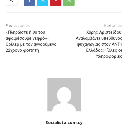
Previous article
Next article
«Πληρώστε ή θα του
Χάρης Αριστείδου:
αφαιρέσουμε νεφρό»–
Αναλαμβάνει υπεύθυνος
Θρίλερ με τον αγνοούμενο
ψυχαγωγίας στον ΑΝΤ1
22χρονο φοιτητή
Ελλάδος;– Όλες οι
πληροφορίες
Socialista.com.cy