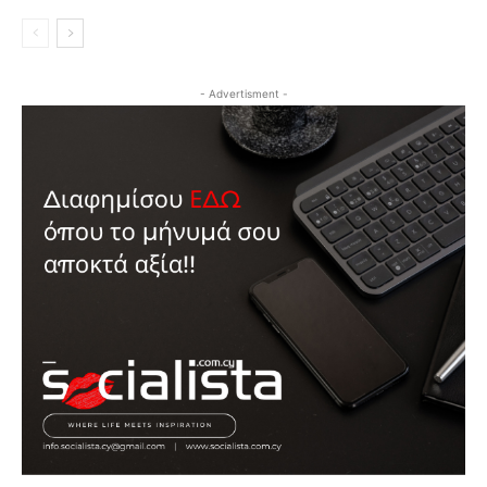
- Advertisment -