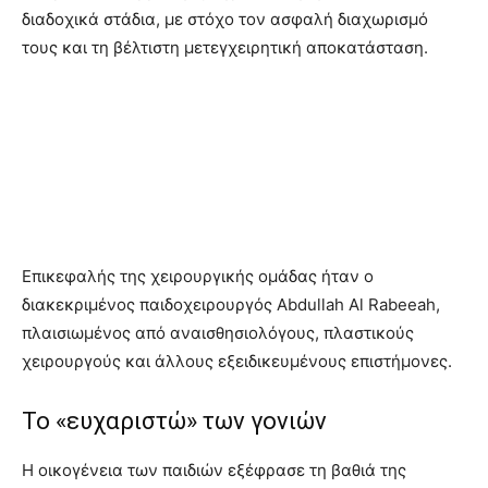
διαδοχικά στάδια, με στόχο τον ασφαλή διαχωρισμό
τους και τη βέλτιστη μετεγχειρητική αποκατάσταση.
Επικεφαλής της χειρουργικής ομάδας ήταν ο
διακεκριμένος παιδοχειρουργός Abdullah Al Rabeeah,
πλαισιωμένος από αναισθησιολόγους, πλαστικούς
χειρουργούς και άλλους εξειδικευμένους επιστήμονες.
To «ευχαριστώ» των γονιών
Η οικογένεια των παιδιών εξέφρασε τη βαθιά της