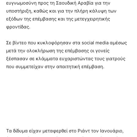
ευγνωμοσύνη προς τη Σαουδική Αραβία για την
υποστήριξη, καθώς και για την πλήρη κάλυψη των
εξόδων της επέμβασης και της μετεγχειρητικής
φροντίδας.
Σε βίντεο που κυκλοφόρησαν στα social media αμέσως
μετά την ολοκλήρωση της επέμβασης οι γονείς
ξέσπασαν σε κλάμματα ευχαριστώντας τους γιατρούς
που συμμετείχαν στην απαιτητική επέμβαση.
Τα δίδυμα είχαν μεταφερθεί στο Ριάντ τον Ιανουάριο,