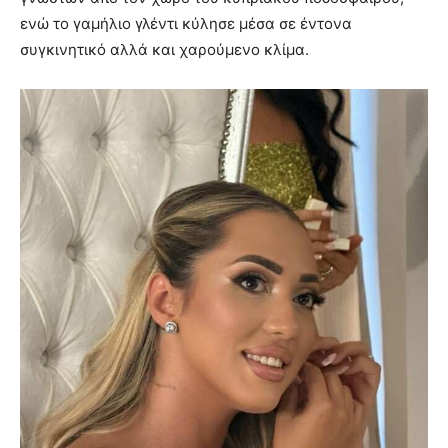
ενώ το γαμήλιο γλέντι κύλησε μέσα σε έντονα
συγκινητικό αλλά και χαρούμενο κλίμα.