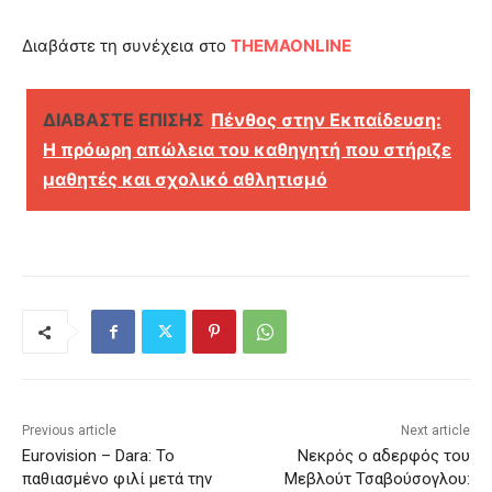
Διαβάστε τη συνέχεια στο
THEMAONLINE
ΔΙΑΒΑΣΤΕ ΕΠΙΣΗΣ
Πένθος στην Εκπαίδευση:
Η πρόωρη απώλεια του καθηγητή που στήριζε
μαθητές και σχολικό αθλητισμό
Previous article
Next article
Eurovision – Dara: Το
Νεκρός ο αδερφός του
παθιασμένο φιλί μετά την
Μεβλούτ Τσαβούσογλου: