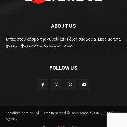
ABOUT US
Μπες στον κόσμο της γυναίκας! H δική σας Social Lista με τιπς,
gossip , ψυχολογία, ομορφιά , στυλ!
FOLLOW US
Socialista.com.cy - All Rights Reserved © Developed by ONE. Digital
Agency.