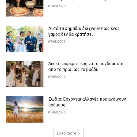
07/08/2026
Αυτά τα σημάδια δείχνουν πως ένας
γάμος δεν θα κρατήσει
07/08/2026
Λευκό φόρεμα: Πώς να το συνδυάσετε
από το πρωί ως το βράδυ
07/08/2026
Ζώδια: Έρχονται αλλαγές που ανοίγουν
δρόμους
07/08/2026
Load more