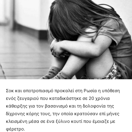
Σοκ και αποτροπιασμό προκαλεί στη Ρωσία η υπόθεση
ενός ζευγαριού που καταδικάστηκε σε 20 χρόνια
κάθειρξης για τον βασανισμό και τη δολοφονία της
δίχρονης κόρης τους, την οποία κρατούσαν επί μήνες
κλεισμένη μέσα σε ένα ξύλινο κουτί που έμοιαζε με
φέρετρο.