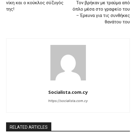
νίκη και ο κούκλος σύζυγός
Τον βρήκαν με τραύμα από
της!
όπλο μέσα στο γραφείο του
– Έρευνα για τις συνθήκες
θανάτου του
Socialista.com.cy
https://socialista.com.cy
RELATED ARTICLES