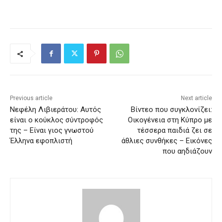
Previous article
Next article
Νεφέλη Λιβιεράτου: Αυτός
Βίντεο που συγκλονίζει:
είναι ο κούκλος σύντροφός
Οικογένεια στη Κύπρο με
της – Είναι γιος γνωστού
τέσσερα παιδιά ζει σε
Έλληνα εφοπλιστή
άθλιες συνθήκες – Εικόνες
που αηδιάζουν