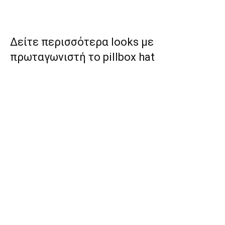
Δείτε περισσότερα looks με
πρωταγωνιστή το pillbox hat