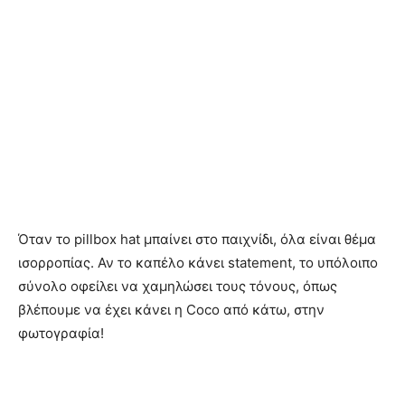
Όταν το pillbox hat μπαίνει στο παιχνίδι, όλα είναι θέμα
ισορροπίας. Αν το καπέλο κάνει statement, το υπόλοιπο
σύνολο οφείλει να χαμηλώσει τους τόνους, όπως
βλέπουμε να έχει κάνει η Coco από κάτω, στην
φωτογραφία!