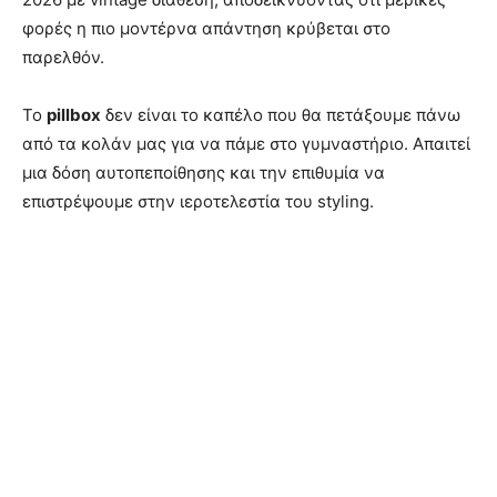
φορές η πιο μοντέρνα απάντηση κρύβεται στο
παρελθόν.
Το
pillbox
δεν είναι το καπέλο που θα πετάξουμε πάνω
από τα κολάν μας για να πάμε στο γυμναστήριο. Απαιτεί
μια δόση αυτοπεποίθησης και την επιθυμία να
επιστρέψουμε στην ιεροτελεστία του styling.