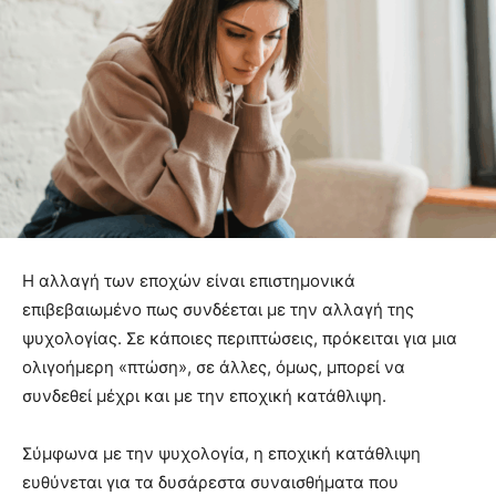
Η αλλαγή των εποχών είναι επιστημονικά
επιβεβαιωμένο πως συνδέεται με την αλλαγή της
ψυχολογίας. Σε κάποιες περιπτώσεις, πρόκειται για μια
ολιγοήμερη «πτώση», σε άλλες, όμως, μπορεί να
συνδεθεί μέχρι και με την εποχική κατάθλιψη.
Σύμφωνα με την ψυχολογία, η εποχική κατάθλιψη
ευθύνεται για τα δυσάρεστα συναισθήματα που