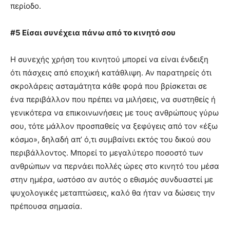
περίοδο.
#5 Είσαι συνέχεια πάνω από το κινητό σου
Η συνεχής χρήση του κινητού μπορεί να είναι ένδειξη
ότι πάσχεις από εποχική κατάθλιψη. Αν παρατηρείς ότι
σκρολάρεις ασταμάτητα κάθε φορά που βρίσκεται σε
ένα περιβάλλον που πρέπει να μιλήσεις, να συστηθείς ή
γενικότερα να επικοινωνήσεις με τους ανθρώπους γύρω
σου, τότε μάλλον προσπαθείς να ξεφύγεις από τον «έξω
κόσμο», δηλαδή απ’ ό,τι συμβαίνει εκτός του δικού σου
περιβάλλοντος. Μπορεί το μεγαλύτερο ποσοστό των
ανθρώπων να περνάει πολλές ώρες στο κινητό του μέσα
στην ημέρα, ωστόσο αν αυτός ο εθισμός συνδυαστεί με
ψυχολογικές μεταπτώσεις, καλό θα ήταν να δώσεις την
πρέπουσα σημασία.