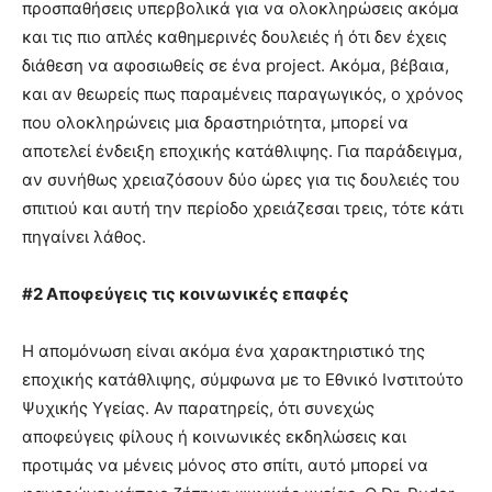
προσπαθήσεις υπερβολικά για να ολοκληρώσεις ακόμα
και τις πιο απλές καθημερινές δουλειές ή ότι δεν έχεις
διάθεση να αφοσιωθείς σε ένα project. Ακόμα, βέβαια,
και αν θεωρείς πως παραμένεις παραγωγικός, ο χρόνος
που ολοκληρώνεις μια δραστηριότητα, μπορεί να
αποτελεί ένδειξη εποχικής κατάθλιψης. Για παράδειγμα,
αν συνήθως χρειαζόσουν δύο ώρες για τις δουλειές του
σπιτιού και αυτή την περίοδο χρειάζεσαι τρεις, τότε κάτι
πηγαίνει λάθος.
#2 Αποφεύγεις τις κοινωνικές επαφές
Η απομόνωση είναι ακόμα ένα χαρακτηριστικό της
εποχικής κατάθλιψης, σύμφωνα με το Εθνικό Ινστιτούτο
Ψυχικής Υγείας. Αν παρατηρείς, ότι συνεχώς
αποφεύγεις φίλους ή κοινωνικές εκδηλώσεις και
προτιμάς να μένεις μόνος στο σπίτι, αυτό μπορεί να