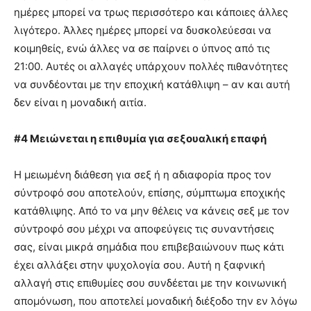
ημέρες μπορεί να τρως περισσότερο και κάποιες άλλες
λιγότερο. Άλλες ημέρες μπορεί να δυσκολεύεσαι να
κοιμηθείς, ενώ άλλες να σε παίρνει ο ύπνος από τις
21:00. Αυτές οι αλλαγές υπάρχουν πολλές πιθανότητες
να συνδέονται με την εποχική κατάθλιψη – αν και αυτή
δεν είναι η μοναδική αιτία.
#4 Μειώνεται η επιθυμία για σεξουαλική επαφή
Η μειωμένη διάθεση για σεξ ή η αδιαφορία προς τον
σύντροφό σου αποτελούν, επίσης, σύμπτωμα εποχικής
κατάθλιψης. Από το να μην θέλεις να κάνεις σεξ με τον
σύντροφό σου μέχρι να αποφεύγεις τις συναντήσεις
σας, είναι μικρά σημάδια που επιβεβαιώνουν πως κάτι
έχει αλλάξει στην ψυχολογία σου. Αυτή η ξαφνική
αλλαγή στις επιθυμίες σου συνδέεται με την κοινωνική
απομόνωση, που αποτελεί μοναδική διέξοδο την εν λόγω