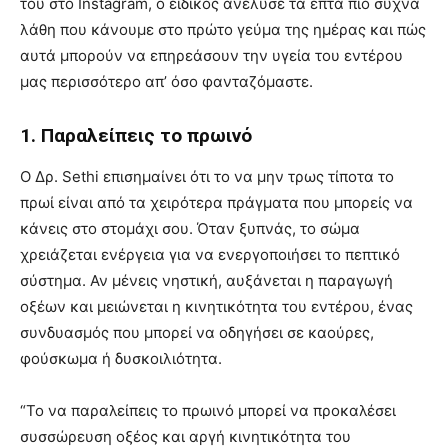
του στο Instagram, ο ειδικός ανέλυσε τα επτά πιο συχνά
λάθη που κάνουμε στο πρώτο γεύμα της ημέρας και πώς
αυτά μπορούν να επηρεάσουν την υγεία του εντέρου
μας περισσότερο απ’ όσο φανταζόμαστε.
1. Παραλείπεις το πρωινό
Ο Δρ. Sethi επισημαίνει ότι το να μην τρως τίποτα το
πρωί είναι από τα χειρότερα πράγματα που μπορείς να
κάνεις στο στομάχι σου. Όταν ξυπνάς, το σώμα
χρειάζεται ενέργεια για να ενεργοποιήσει το πεπτικό
σύστημα. Αν μένεις νηστική, αυξάνεται η παραγωγή
οξέων και μειώνεται η κινητικότητα του εντέρου, ένας
συνδυασμός που μπορεί να οδηγήσει σε καούρες,
φούσκωμα ή δυσκοιλιότητα.
“Το να παραλείπεις το πρωινό μπορεί να προκαλέσει
συσσώρευση οξέος και αργή κινητικότητα του