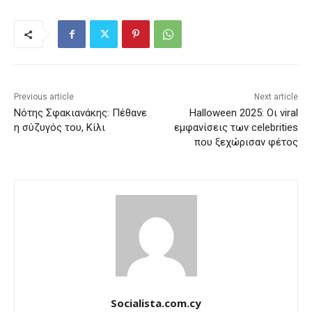
Previous article
Next article
Νότης Σφακιανάκης: Πέθανε
Halloween 2025: Οι viral
η σύζυγός του, Κίλι
εμφανίσεις των celebrities
που ξεχώρισαν φέτος
Socialista.com.cy