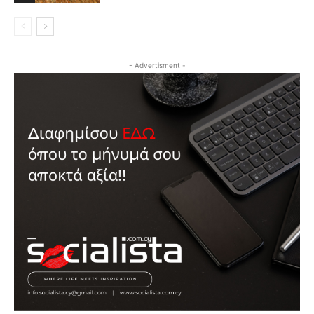
- Advertisment -