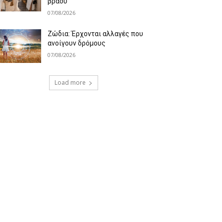
βράδυ
07/08/2026
Ζώδια: Έρχονται αλλαγές που
ανοίγουν δρόμους
07/08/2026
Load more