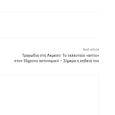
Next article
Τραγωδία στη Λεμεσό: Το τελευταίο «αντίο»
στον 55χρονο αστυνομικό – Σήμερα η κηδεία του