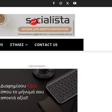
WS
ΣΤΗΛΕΣ
CONTACT US
- Advertisment -