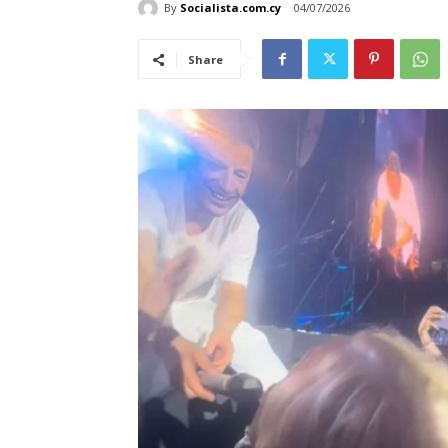
By
Socialista.com.cy
04/07/2026
Share