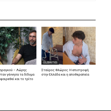
CELEBRITIES
Μαραγκού – Λώρης
Σταύρος Φλώρος: Η επιστροφή
Όταν γέννησα τα δίδυμα
στην Ελλάδα και η αποθεραπεία
φαιρεθεί και το τρίτο