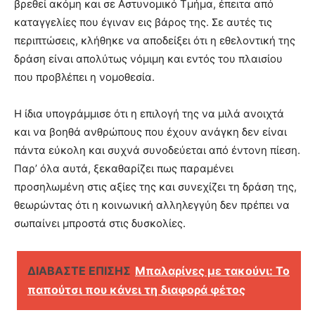
βρεθεί ακόμη και σε Αστυνομικό Τμήμα, έπειτα από
καταγγελίες που έγιναν εις βάρος της. Σε αυτές τις
περιπτώσεις, κλήθηκε να αποδείξει ότι η εθελοντική της
δράση είναι απολύτως νόμιμη και εντός του πλαισίου
που προβλέπει η νομοθεσία.
Η ίδια υπογράμμισε ότι η επιλογή της να μιλά ανοιχτά
και να βοηθά ανθρώπους που έχουν ανάγκη δεν είναι
πάντα εύκολη και συχνά συνοδεύεται από έντονη πίεση.
Παρ’ όλα αυτά, ξεκαθαρίζει πως παραμένει
προσηλωμένη στις αξίες της και συνεχίζει τη δράση της,
θεωρώντας ότι η κοινωνική αλληλεγγύη δεν πρέπει να
σωπαίνει μπροστά στις δυσκολίες.
ΔΙΑΒΑΣΤΕ ΕΠΙΣΗΣ
Μπαλαρίνες με τακούνι: Το
παπούτσι που κάνει τη διαφορά φέτος