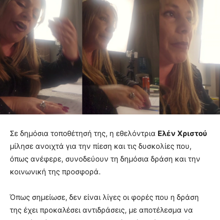
Σε δημόσια τοποθέτησή της, η εθελόντρια
Ελέν Χριστού
μίλησε ανοιχτά για την πίεση και τις δυσκολίες που,
όπως ανέφερε, συνοδεύουν τη δημόσια δράση και την
κοινωνική της προσφορά.
Όπως σημείωσε, δεν είναι λίγες οι φορές που η δράση
της έχει προκαλέσει αντιδράσεις, με αποτέλεσμα να