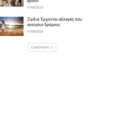
βράδυ
07/08/2026
Ζώδια: Έρχονται αλλαγές που
ανοίγουν δρόμους
07/08/2026
Load more