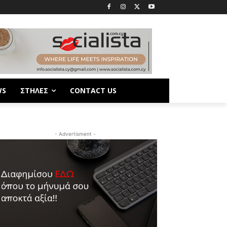
WS
ΣΤΗΛΕΣ
CONTACT US
- Advertisment -