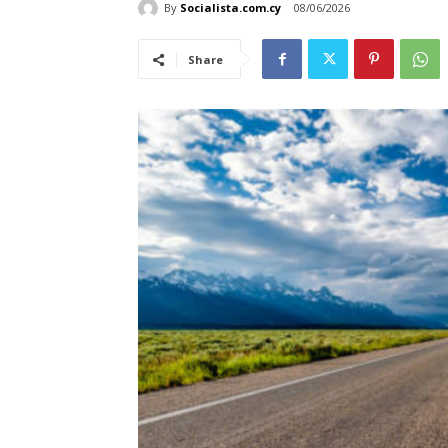
By
Socialista.com.cy
08/06/2026
Share