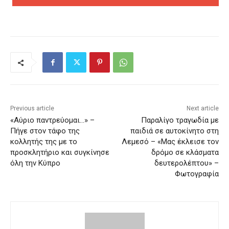
Previous article
Next article
«Αύριο παντρεύομαι…» –
Παραλίγο τραγωδία με
Πήγε στον τάφο της
παιδιά σε αυτοκίνητο στη
κολλητής της με το
Λεμεσό – «Μας έκλεισε τον
προσκλητήριο και συγκίνησε
δρόμο σε κλάσματα
όλη την Κύπρο
δευτερολέπτου» –
Φωτογραφία