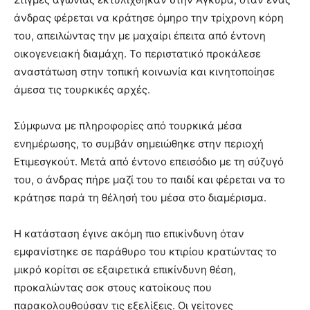
άνδρας φέρεται να κράτησε όμηρο την τρίχρονη κόρη
του, απειλώντας την με μαχαίρι έπειτα από έντονη
οικογενειακή διαμάχη. Το περιστατικό προκάλεσε
αναστάτωση στην τοπική κοινωνία και κινητοποίησε
άμεσα τις τουρκικές αρχές.
Σύμφωνα με πληροφορίες από τουρκικά μέσα
ενημέρωσης, το συμβάν σημειώθηκε στην περιοχή
Ετιμεσγκούτ. Μετά από έντονο επεισόδιο με τη σύζυγό
του, ο άνδρας πήρε μαζί του το παιδί και φέρεται να το
κράτησε παρά τη θέλησή του μέσα στο διαμέρισμα.
Η κατάσταση έγινε ακόμη πιο επικίνδυνη όταν
εμφανίστηκε σε παράθυρο του κτιρίου κρατώντας το
μικρό κορίτσι σε εξαιρετικά επικίνδυνη θέση,
προκαλώντας σοκ στους κατοίκους που
παρακολουθούσαν τις εξελίξεις. Οι γείτονες