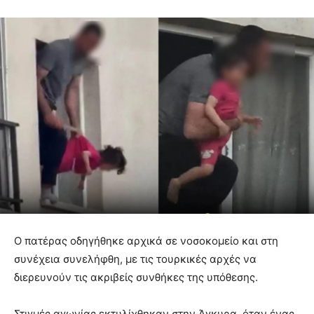
Ο πατέρας οδηγήθηκε αρχικά σε νοσοκομείο και στη
συνέχεια συνελήφθη, με τις τουρκικές αρχές να
διερευνούν τις ακριβείς συνθήκες της υπόθεσης.
Στιγμές αγωνίας εκτυλίχθηκαν στην Άγκυρα, όταν ένας