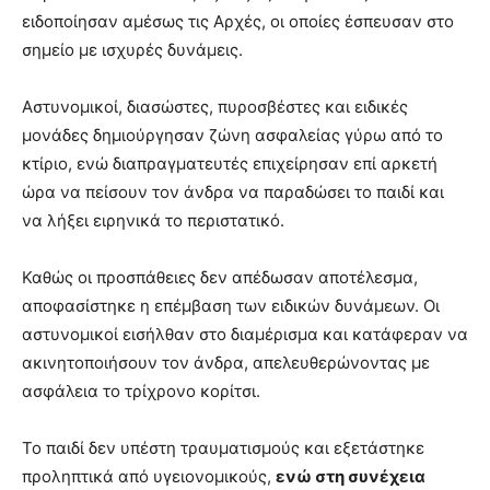
ειδοποίησαν αμέσως τις Αρχές, οι οποίες έσπευσαν στο
σημείο με ισχυρές δυνάμεις.
Αστυνομικοί, διασώστες, πυροσβέστες και ειδικές
μονάδες δημιούργησαν ζώνη ασφαλείας γύρω από το
κτίριο, ενώ διαπραγματευτές επιχείρησαν επί αρκετή
ώρα να πείσουν τον άνδρα να παραδώσει το παιδί και
να λήξει ειρηνικά το περιστατικό.
Καθώς οι προσπάθειες δεν απέδωσαν αποτέλεσμα,
αποφασίστηκε η επέμβαση των ειδικών δυνάμεων. Οι
αστυνομικοί εισήλθαν στο διαμέρισμα και κατάφεραν να
ακινητοποιήσουν τον άνδρα, απελευθερώνοντας με
ασφάλεια το τρίχρονο κορίτσι.
Το παιδί δεν υπέστη τραυματισμούς και εξετάστηκε
προληπτικά από υγειονομικούς,
ενώ στη συνέχεια