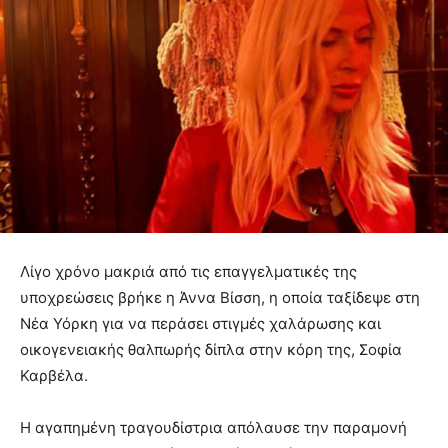
Λίγο χρόνο μακριά από τις επαγγελματικές της
υποχρεώσεις βρήκε η Άννα Βίσση, η οποία ταξίδεψε στη
Νέα Υόρκη για να περάσει στιγμές χαλάρωσης και
οικογενειακής θαλπωρής δίπλα στην κόρη της, Σοφία
Καρβέλα.
Η αγαπημένη τραγουδίστρια απόλαυσε την παραμονή