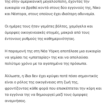
της στην αμερικανική μεγαλούπολη, έχοντας την
ευκαιρία να βρεθεί κοντά στους δύο εγγονούς της, Νίκο
και Νέστορα, στους οποίους έχει ιδιαίτερη αδυναμία.
Οι ημέρες τους ήταν γεμάτες βόλτες, χαμόγελα και
όμορφες οικογενειακές στιγμές, μακριά από τους
έντονους ρυθμούς της καθημερινότητας.
Η παραμονή της στη Νέα Υόρκη αποτέλεσε μια ευκαιρία
να γεμίσει τις «μπαταρίες» της και να απολαύσει
πολύτιμο χρόνο με τα αγαπημένα της πρόσωπα.
Άλλωστε, η ίδια δεν έχει κρύψει ποτέ πόσο σημαντικός
είναι ο ρόλος της οικογένειας στη ζωή της,
φροντίζοντας κάθε φορά που επισκέπτεται την κόρη και
τα εγγόνια της να δημιουργεί μαζί τους όμορφες
αναμνήσεις.