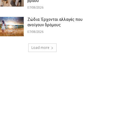
βράδυ
07/08/2026
Ζώδια: Έρχονται αλλαγές που
ανοίγουν δρόμους
07/08/2026
Load more