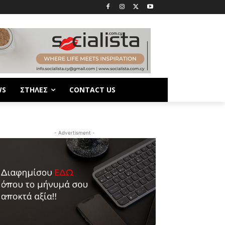
WS
ΣΤΗΛΕΣ
CONTACT US
- Advertisment -