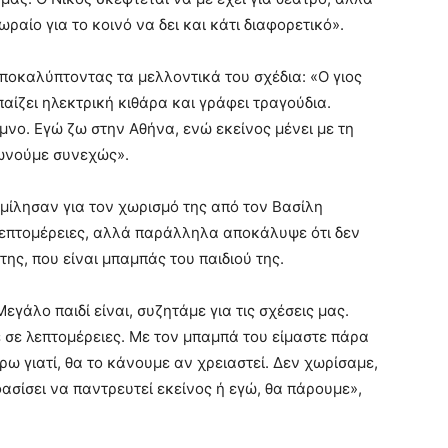
ραίο για το κοινό να δει και κάτι διαφορετικό».
 αποκαλύπτοντας τα μελλοντικά του σχέδια: «Ο γιος
παίζει ηλεκτρική κιθάρα και γράφει τραγούδια.
νο. Εγώ ζω στην Αθήνα, ενώ εκείνος μένει με τη
νωνούμε συνεχώς».
ς μίλησαν για τον χωρισμό της από τον Βασίλη
επτομέρειες, αλλά παράλληλα αποκάλυψε ότι δεν
της, που είναι μπαμπάς του παιδιού της.
εγάλο παιδί είναι, συζητάμε για τις σχέσεις μας.
σε λεπτομέρειες. Με τον μπαμπά του είμαστε πάρα
ρω γιατί, θα το κάνουμε αν χρειαστεί. Δεν χωρίσαμε,
σίσει να παντρευτεί εκείνος ή εγώ, θα πάρουμε»,