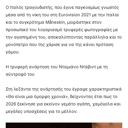
Ο Ιταλός τραγουδιστής, που έγινε παγκοσμίως γνωστός
μέσα από τη νίκη του στη Eurovision 2021 με την Ιταλία
και το συγκρότημα Måneskin, μοιράστηκε στον
προσωπικό του λογαριασμό τρυφερές φωτογραφίες με
την αγαπημένη του, αποκαλύπτοντας παράλληλα και το
μονόπετρο που της χάρισε για να της κάνει πρόταση
γάμου.
Η τρυφερή ανάρτηση του Νταμιάνο Ντάβιντ με τη
σύντροφό του
Στη λεζάντα της ανάρτησής του έγραψε χαρακτηριστικά
«Θα είναι μια όμορφη χρονιά», δείχνοντας έτσι πως το
2026 ξεκίνησε για εκείνον γεμάτο αγάπη, χαμόγελα και
μεγάλες υποσχέσεις για το μέλλον.