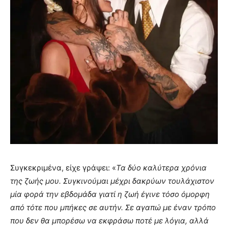
Συγκεκριμένα, είχε γράψει: «
Τα δύο καλύτερα χρόνια
της ζωής μου. Συγκινούμαι μέχρι δακρύων τουλάχιστον
μία φορά την εβδομάδα γιατί η ζωή έγινε τόσο όμορφη
από τότε που μπήκες σε αυτήν. Σε αγαπώ με έναν τρόπο
που δεν θα μπορέσω να εκφράσω ποτέ με λόγια, αλλά