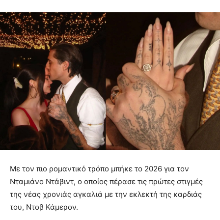
Με τον πιο ρομαντικό τρόπο μπήκε το 2026 για τον
Νταμιάνο Ντάβιντ, ο οποίος πέρασε τις πρώτες στιγμές
της νέας χρονιάς αγκαλιά με την εκλεκτή της καρδιάς
του, Ντοβ Κάμερον.