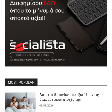
MOST POPULAR
Απιστία: 5 ταινίες που εξετάζουν τις
διαφορετικές πτυχές της
09/08/2026