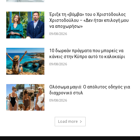
Έριξε τη «βόμβα» του ο Χριστόδουλος
Χριστοδούλου – «Δεν ήταν επιλογή μου
να αποχωρήσω»
09/08/2026
10 δωρεάν πράγματα που μπορείς να
κάνεις στην Κύπρο αυτό το καλοκαίρι
09/08/2026
Ολόσωμα μαγιό: Ο απόλυτος οδηγός για
διαχρονικό στυλ
09/08/2026
Load more