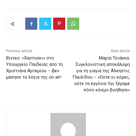
Previous article
Next article
Βίντεο: «Χαστούκι» στο
Μαρία Τσιάκκα:
Υπουργείο Παιδείας από τη
Συγκλονιστική αποκάλυψη
Χριστιάνα Αρτεμίου – Δεν
για τη γιαγιά της Άλκηστις
μάσησε τα λόγια της on air!
Παυλίδου – «Ούτε οι κόρες,
ούτε τα εγγόνια της ξέραμε
πόσο κόσμο βοήθησε»