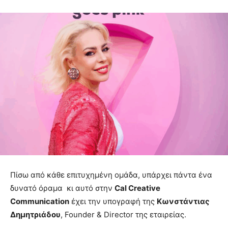
Πίσω από κάθε επιτυχημένη ομάδα, υπάρχει πάντα ένα
δυνατό όραμα κι αυτό στην
Cal Creative
Communication
έχει την υπογραφή της
Κωνστάντιας
Δημητριάδου
, Founder & Director της εταιρείας.