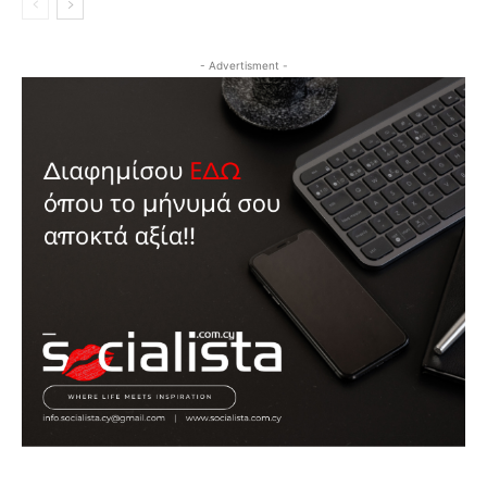
- Advertisment -