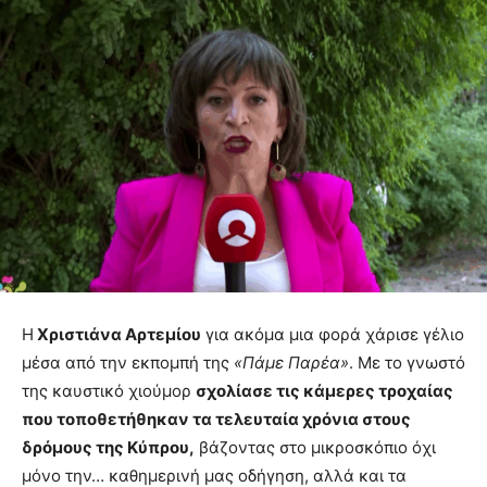
Η
Χριστιάνα Αρτεμίου
για ακόμα μια φορά χάρισε γέλιο
μέσα από την εκπομπή της
«Πάμε Παρέα»
. Με το γνωστό
της καυστικό χιούμορ
σχολίασε τις κάμερες τροχαίας
που τοποθετήθηκαν τα τελευταία χρόνια στους
δρόμους της Κύπρου,
βάζοντας στο μικροσκόπιο όχι
μόνο την… καθημερινή μας οδήγηση, αλλά και τα