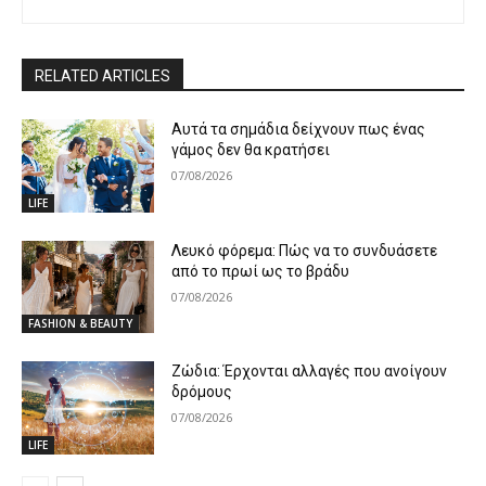
RELATED ARTICLES
Αυτά τα σημάδια δείχνουν πως ένας
γάμος δεν θα κρατήσει
07/08/2026
LIFE
Λευκό φόρεμα: Πώς να το συνδυάσετε
από το πρωί ως το βράδυ
07/08/2026
FASHION & BEAUTY
Ζώδια: Έρχονται αλλαγές που ανοίγουν
δρόμους
07/08/2026
LIFE