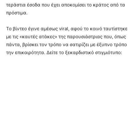
τεράστια έσοδα που έχει αποκομίσει το κράτος από τα
πρόστιμα.
Το βίντεο έγινε αμέσως viral, αφού το κοινό ταυτίστηκε
με τις «καυτές ατάκες» της παρουσιάστριας που, όπως
πάντα, βρίσκει τον τρόπο να σατιρίζει με έξυπνο τρόπο
την επικαιρότητα. Δείτε το ξεκαρδιστικό στιγμιότυπο: