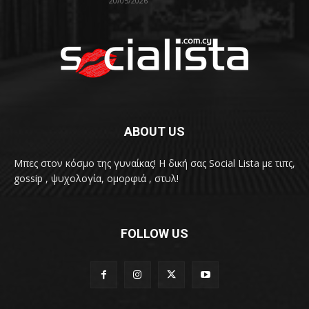
20/05/2026
ABOUT US
Μπες στον κόσμο της γυναίκας! H δική σας Social Lista με τιπς,
gossip , ψυχολογία, ομορφιά , στυλ!
FOLLOW US