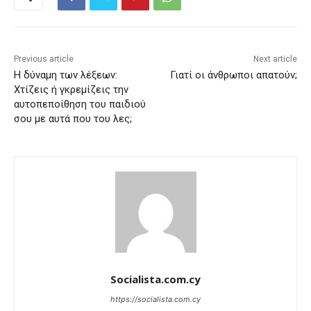
Previous article
Next article
Η δύναμη των λέξεων:
Γιατί οι άνθρωποι απατούν;
Χτίζεις ή γκρεμίζεις την
αυτοπεποίθηση του παιδιού
σου με αυτά που του λες;
Socialista.com.cy
https://socialista.com.cy