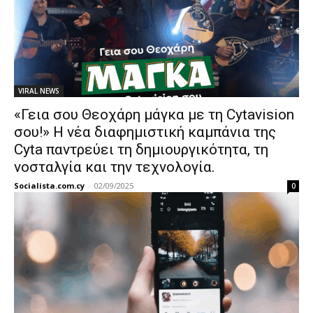
VIRAL NEWS
«Γεια σου Θεοχάρη μάγκα με τη Cytavision
σου!» Η νέα διαφημιστική καμπάνια της
Cyta παντρεύει τη δημιουργικότητα, τη
νοσταλγία και την τεχνολογία.
Socialista.com.cy
-
02/09/2025
0