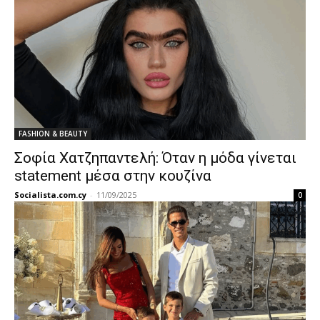
FASHION & BEAUTY
Σοφία Χατζηπαντελή: Όταν η μόδα γίνεται
statement μέσα στην κουζίνα
Socialista.com.cy
-
11/09/2025
0