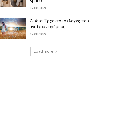
βράδυ
07/08/2026
Ζώδια: Έρχονται αλλαγές που
ανοίγουν δρόμους
07/08/2026
Load more