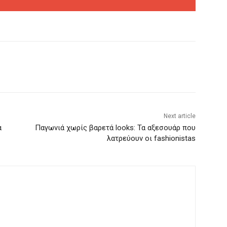
Next article
α
Παγωνιά χωρίς βαρετά looks: Τα αξεσουάρ που
λατρεύουν οι fashionistas