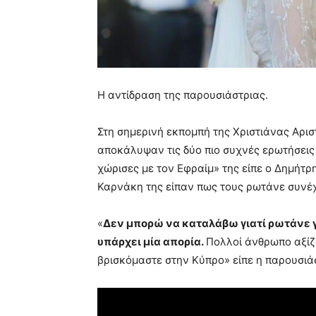
Η αντίδραση της παρουσιάστριας.
Στη σημερινή εκπομπή της Χριστιάνας Αρι
αποκάλυψαν τις δύο πιο συχνές ερωτήσεις
χώρισες με τον Εφραίμ» της είπε ο Δημήτρ
Καρνάκη της είπαν πως τους ρωτάνε συνέχε
«
Δεν μπορώ να καταλάβω γιατί ρωτάνε γι
υπάρχει μία απορία.
Πολλοί άνθρωπο αξίζ
βρισκόμαστε στην Κύπρο» είπε η παρουσιάστ