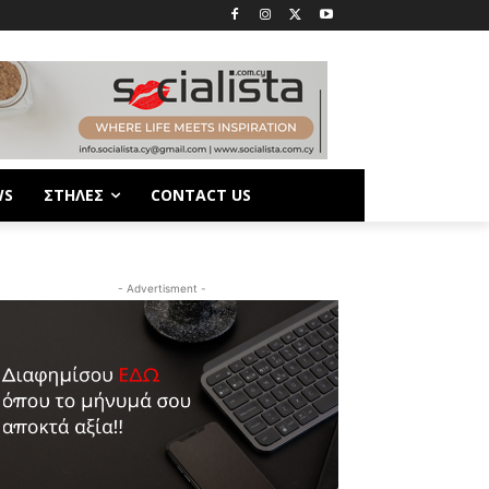
WS
ΣΤΗΛΕΣ
CONTACT US
- Advertisment -