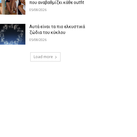
που αναβαθμίζει κάθε outfit
05/08/2026
Αυτά είναι τα πιο ελκυστικά
ζώδια του κύκλου
05/08/2026
Load more