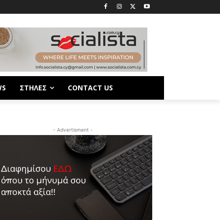
WS
ΣΤΗΛΕΣ
CONTACT US
- Advertisment -