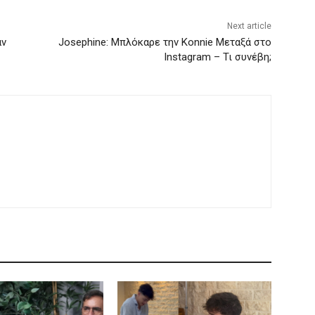
Next article
αν
Josephine: Μπλόκαρε την Konnie Μεταξά στο
Instagram – Τι συνέβη;