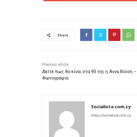
Share
Previous article
Δείτε πως θα είναι στα 90 της η Αννα Βίσση –
Φωτογραφία
Socialista.com.cy
https://socialista.com.cy