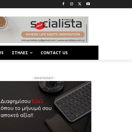
WS
ΣΤΗΛΕΣ
CONTACT US
- Advertisment -