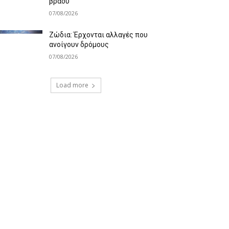
βράδυ
07/08/2026
Ζώδια: Έρχονται αλλαγές που
ανοίγουν δρόμους
07/08/2026
Load more