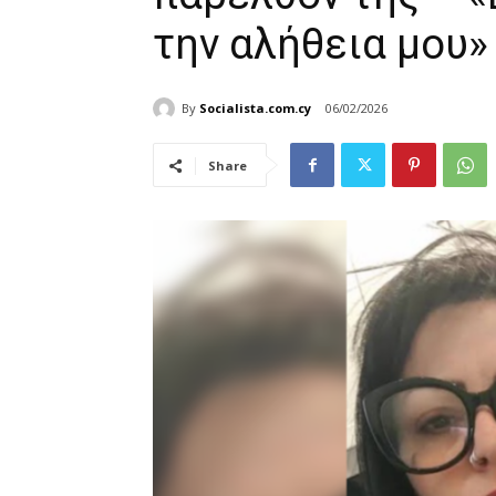
την αλήθεια μου»
By
Socialista.com.cy
06/02/2026
Share