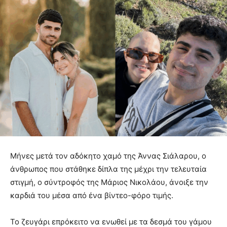
Μήνες μετά τον αδόκητο χαμό της Άννας Σιάλαρου, ο
άνθρωπος που στάθηκε δίπλα της μέχρι την τελευταία
στιγμή, ο σύντροφός της Μάριος Νικολάου, άνοιξε την
καρδιά του μέσα από ένα βίντεο-φόρο τιμής.
Το ζευγάρι επρόκειτο να ενωθεί με τα δεσμά του γάμου