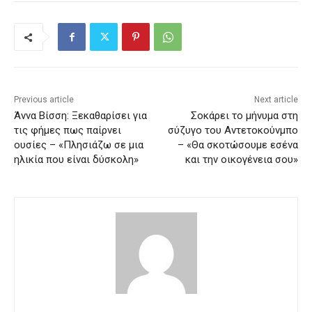
Previous article
Next article
Άννα Βίσση: Ξεκαθαρίσει για
Σοκάρει το μήνυμα στη
τις φήμες πως παίρνει
σύζυγο του Αντετοκούνμπο
ουσίες – «Πλησιάζω σε μια
– «Θα σκοτώσουμε εσένα
ηλικία που είναι δύσκολη»
και την οικογένεια σου»