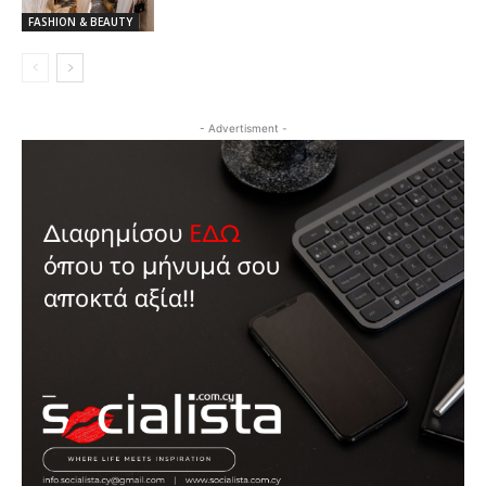
FASHION & BEAUTY
- Advertisment -