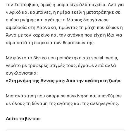
τον Σεπτέμβριο, όμως η μοίρα είχε άλλα σχέδια. Αντί για
νυφικό και καμπάνες, η ημέρα εκείνη μετατράπηκε σε
ημέρα μνήμης και αγάπης: ο Μάριος διοργάνωσε
αιμοδοσία στη Λάρνακα, τιμώντας τη μάχη που έδωσε η
Άννα με τον καρκίνο και την ανάγκη που είχε η ίδια για
αίμα κατά τη διάρκεια των θεραπειών της.
Με φόντο το βίντεο που μοιράστηκε στα social media,
γεμάτο με τρυφερές στιγμές τους, έγραψε λιτά αλλά
συγκλονιστικά:
«Στη μνήμη της Άννας μας: Από την αγάπη στη ζωή».
Μια ανάρτηση που σκόρπισε συγκίνηση και υπενθύμισε
σε όλους τη δύναμη της αγάπης και της αλληλεγγύης.
Δείτε το βίντεο: