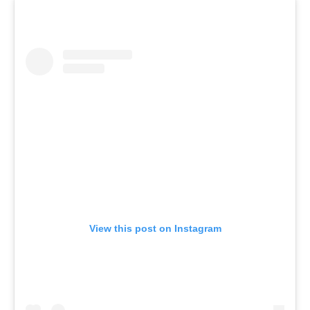
View this post on Instagram