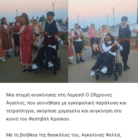
Μια στιγμή συγκίνησης στη Λεμεσό! Ο 29χρονος
Άγγελος, που γεννήθηκε με εγκεφαλική παράλυση και
τετραπληγία, σκόρπισε χαμόγελα και συγκίνηση στο
κοινό του Φεστιβάλ Κρασιού.
Με τη βοήθεια της δασκάλας του, Αγκελίνας Φελλά,