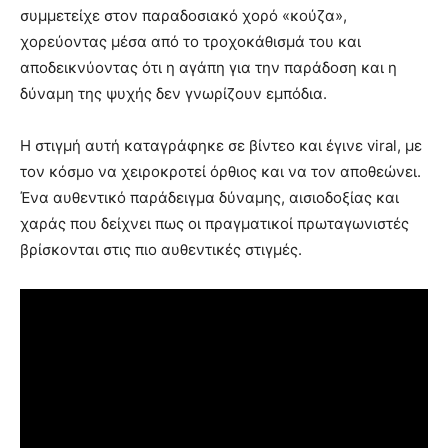
συμμετείχε στον παραδοσιακό χορό «κούζα»,
χορεύοντας μέσα από το τροχοκάθισμά του και
αποδεικνύοντας ότι η αγάπη για την παράδοση και η
δύναμη της ψυχής δεν γνωρίζουν εμπόδια.
Η στιγμή αυτή καταγράφηκε σε βίντεο και έγινε viral, με
τον κόσμο να χειροκροτεί όρθιος και να τον αποθεώνει.
Ένα αυθεντικό παράδειγμα δύναμης, αισιοδοξίας και
χαράς που δείχνει πως οι πραγματικοί πρωταγωνιστές
βρίσκονται στις πιο αυθεντικές στιγμές.