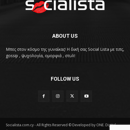
ABOUT US
Μπες στον κόσμο της γυναίκας! H δική σας Social Lista με τιπς,
gossip , ψυχολογία, ομορφιά , στυλ!
FOLLOW US
Socialista.com.cy - All Rights Reserved © Developed by ONE. Digital