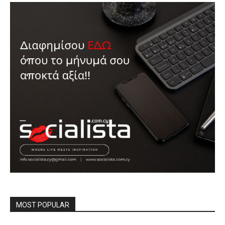
MOST POPULAR