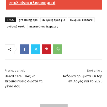
στυλ είναι κληρονομικό
TAGS
grooming tips
ανδρική ομορφιά
ανδρικό skincare
ανδρικό στυλ
περιποίηση δέρματος
Previous article
Next article
Beard care: Πώς να
Ανδρικά αρώματα: Οι top
περιποιηθείς σωστά τα
επιλογές για το 2025
γένια σου