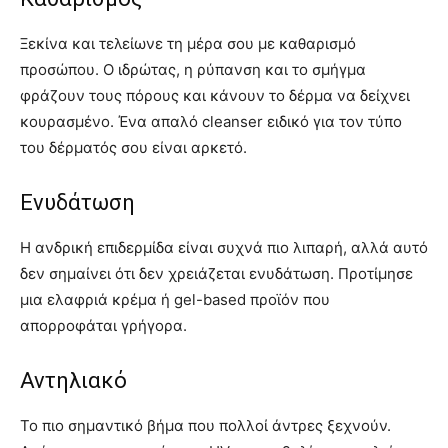
Ξεκίνα και τελείωνε τη μέρα σου με καθαρισμό
προσώπου. Ο ιδρώτας, η ρύπανση και το σμήγμα
φράζουν τους πόρους και κάνουν το δέρμα να δείχνει
κουρασμένο. Ένα απαλό cleanser ειδικό για τον τύπο
του δέρματός σου είναι αρκετό.
Ενυδάτωση
Η ανδρική επιδερμίδα είναι συχνά πιο λιπαρή, αλλά αυτό
δεν σημαίνει ότι δεν χρειάζεται ενυδάτωση. Προτίμησε
μια ελαφριά κρέμα ή gel-based προϊόν που
απορροφάται γρήγορα.
Αντηλιακό
Το πιο σημαντικό βήμα που πολλοί άντρες ξεχνούν.