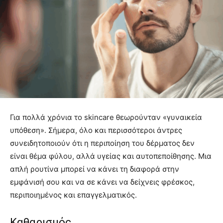
Για πολλά χρόνια το skincare θεωρούνταν «γυναικεία
υπόθεση». Σήμερα, όλο και περισσότεροι άντρες
συνειδητοποιούν ότι η περιποίηση του δέρματος δεν
είναι θέμα φύλου, αλλά υγείας και αυτοπεποίθησης. Μια
απλή ρουτίνα μπορεί να κάνει τη διαφορά στην
εμφάνισή σου και να σε κάνει να δείχνεις φρέσκος,
περιποιημένος και επαγγελματικός.
Καθαρισμός