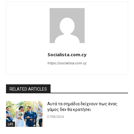
Socialista.com.cy
https://socialista.com.cy
RELATED ARTICLES
Αυτά τα σημάδια δείχνουν πως ένας
γάμος δεν θα κρατήσει
07/08/2026
LIFE