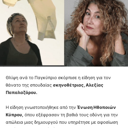
Θλίψη ανά το Παγκύπριο σκόρπισε η είδηση για τον
θάνατο της σπουδαίας
σκηνοθέτριας, Αλεξίας
Παπαλαζάρου.
Η είδηση γνωστοποιήθηκε από την
Ένωση Ηθοποιών
Κύπρου,
όπου εξέφρασαν τη βαθιά τους οδύνη για την
απώλεια μιας δημιουργού που υπηρέτησε με αφοσίωση