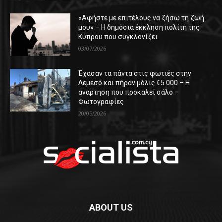
«Αφήστε με επιτέλους να ζήσω τη ζωή
μου» – Η δημόσια έκκληση πολίτη της
Κύπρου που συγκλονίζει
03/07/2026
Έχασαν τα πάντα στις φωτιές στην
Λεμεσό και πήραν μόλις €5.000 – Η
ανάρτηση που προκαλεί σάλο –
Φωτογραφίες
20/05/2026
ABOUT US