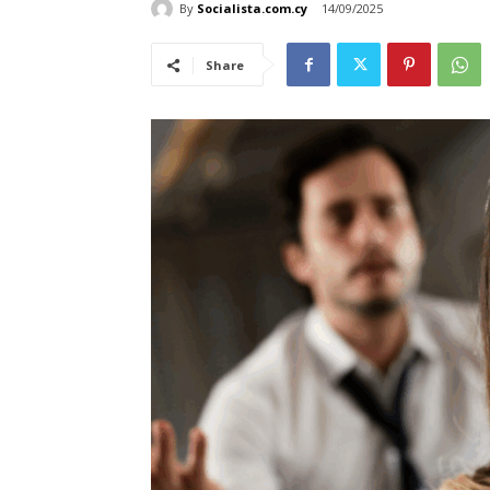
By
Socialista.com.cy
14/09/2025
Share