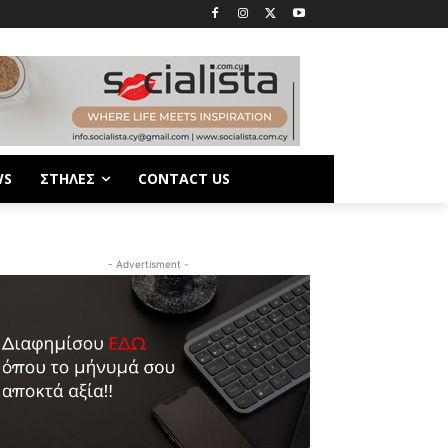
WS
ΣΤΗΛΕΣ
CONTACT US
- Advertisment -