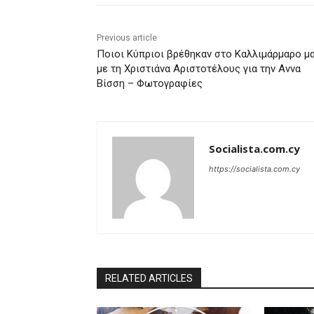
Previous article
Ποιοι Κύπριοι βρέθηκαν στο Καλλιμάρμαρο μ
με τη Χριστιάνα Αριστοτέλους για την Αννα
Βίσση – Φωτογραφίες
Socialista.com.cy
https://socialista.com.cy
RELATED ARTICLES