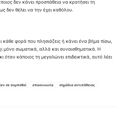
άποιος δεν κάνει προσπάθεια να κρατήσει τη
ως δεν θέλει να την έχει καθόλου.
 κάθε φορά που πλησιάζεις ή κάνει ένα βήμα πίσω,
χι μόνο σωματικά, αλλά και συναισθηματικά. Η
ι όταν κάποιος τη μεγαλώνει επιδεικτικά, αυτό λέει
δεν σε συμπαθεί
επικοινωνία
σημάδια αντιπάθειας