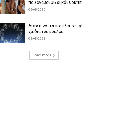
που αναβαθμίζει κάθε outfit
05/08/2026
Αυτά είναι τα πιο ελκυστικά
ζώδια του κύκλου
05/08/2026
Load more