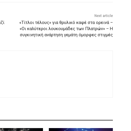
Next article
αζί
«Τίτλοι τέλους» για θρυλικό καφέ στα ορεινά –
«Οι καλύτεροι λουκουμάδες των Πλατρών» – Η
συγκινητική ανάρτηση γεμάτη όμορφες στιγμές