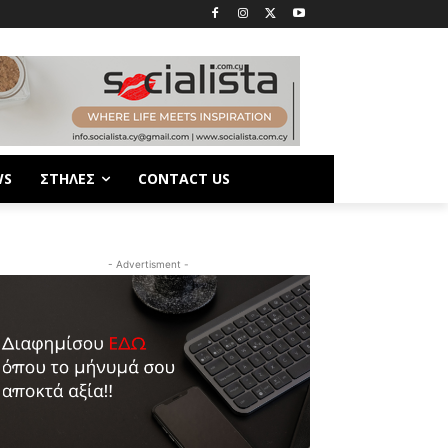
WS
ΣΤΗΛΕΣ
CONTACT US
- Advertisment -