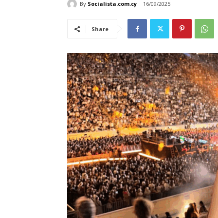
By
Socialista.com.cy
16/09/2025
Share