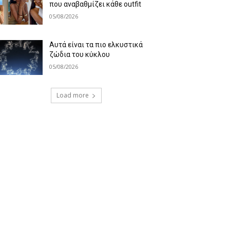
που αναβαθμίζει κάθε outfit
05/08/2026
Αυτά είναι τα πιο ελκυστικά
ζώδια του κύκλου
05/08/2026
Load more