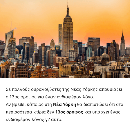
Σε πολλούς ουρανοξύστες της Νέας Υόρκης απουσιάζει
ο 13ος όροφος για έναν ενδιαφέρον λόγο.
Αν βρεθεί κάποιος στη
Νέα Υόρκη
θα διαπιστώσει ότι στα
περισσότερα κτίρια δεν
13ος όροφος
και υπάρχει ένας
ενδιαφέρον λόγος γι’ αυτό.