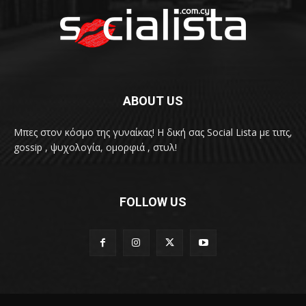
ABOUT US
Μπες στον κόσμο της γυναίκας! H δική σας Social Lista με τιπς,
gossip , ψυχολογία, ομορφιά , στυλ!
FOLLOW US