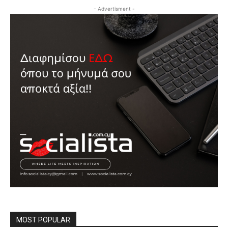
- Advertisment -
MOST POPULAR