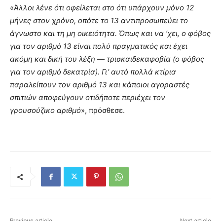
«
Άλλοι λένε ότι οφείλεται στο ότι υπάρχουν μόνο 12
μήνες στον χρόνο, οπότε το 13 αντιπροσωπεύει το
άγνωστο και τη μη οικειότητα. Όπως και να ’χει, ο φόβος
για τον αριθμό 13 είναι πολύ πραγματικός και έχει
ακόμη και δική του λέξη — τρισκαιδεκαφοβία (ο φόβος
για τον αριθμό δεκατρία). Γι’ αυτό πολλά κτίρια
παραλείπουν τον αριθμό 13 και κάποιοι αγοραστές
σπιτιών αποφεύγουν οτιδήποτε περιέχει τον
γρουσούζικο αριθμό
», πρόσθεσε.