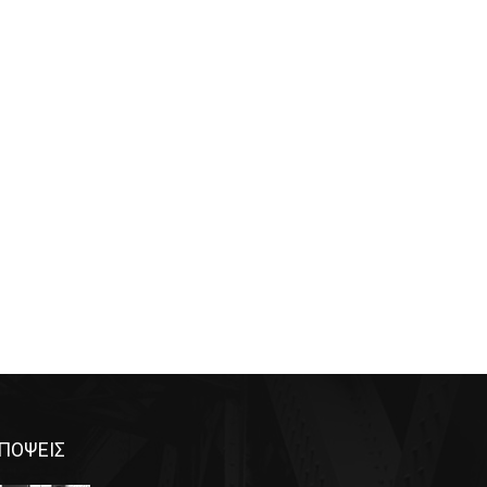
ΠΟΨΕΙΣ