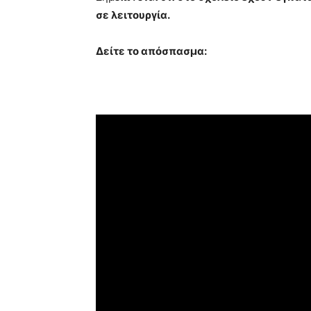
σε λειτουργία.
Δείτε το απόσπασμα: