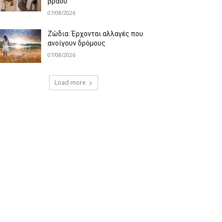
βράδυ
07/08/2026
Ζώδια: Έρχονται αλλαγές που
ανοίγουν δρόμους
07/08/2026
Load more