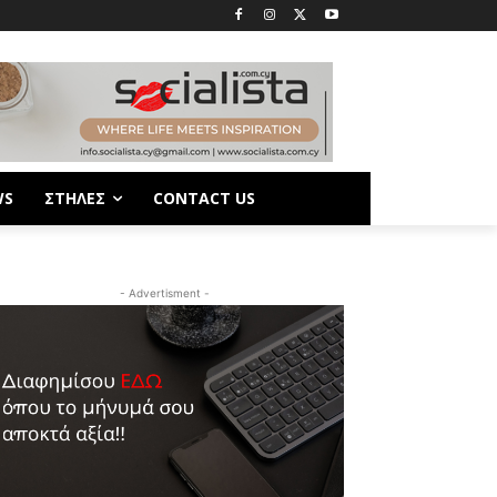
WS
ΣΤΗΛΕΣ
CONTACT US
- Advertisment -